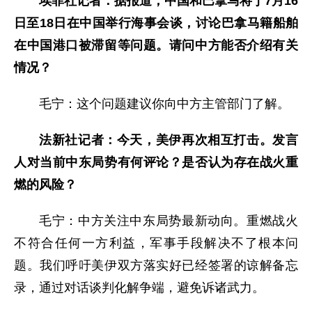
埃菲社记者：据报道，中国和巴拿马将于7月16
日至18日在中国举行海事会谈，讨论巴拿马籍船舶
在中国港口被滞留等问题。请问中方能否介绍有关
情况？
毛宁：这个问题建议你向中方主管部门了解。
法新社记者：今天，美伊再次相互打击。发言
人对当前中东局势有何评论？是否认为存在战火重
燃的风险？
毛宁：中方关注中东局势最新动向。重燃战火
不符合任何一方利益，军事手段解决不了根本问
题。我们呼吁美伊双方落实好已经签署的谅解备忘
录，通过对话谈判化解争端，避免诉诸武力。