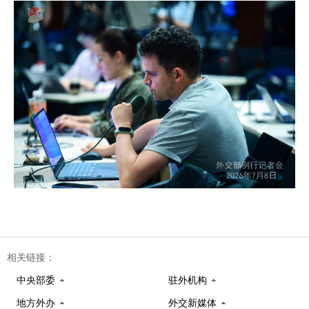
相关链接：
中央部委
驻外机构
地方外办
外交新媒体