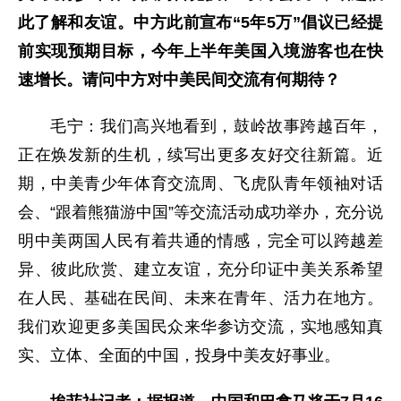
此了解和友谊。中方此前宣布“5年5万”倡议已经提
前实现预期目标，今年上半年美国入境游客也在快
速增长。请问中方对中美民间交流有何期待？
毛宁：我们高兴地看到，鼓岭故事跨越百年，
正在焕发新的生机，续写出更多友好交往新篇。近
期，中美青少年体育交流周、飞虎队青年领袖对话
会、“跟着熊猫游中国”等交流活动成功举办，充分说
明中美两国人民有着共通的情感，完全可以跨越差
异、彼此欣赏、建立友谊，充分印证中美关系希望
在人民、基础在民间、未来在青年、活力在地方。
我们欢迎更多美国民众来华参访交流，实地感知真
实、立体、全面的中国，投身中美友好事业。