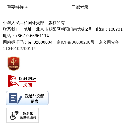
重要链接
干部考录
中华人民共和国外交部 版权所有
联系我们 地址：北京市朝阳区朝阳门南大街2号 邮编：100701
电话：+86-10-65961114
网站标识码：bm02000004
京ICP备06038296号
京公网安备
11040102700114