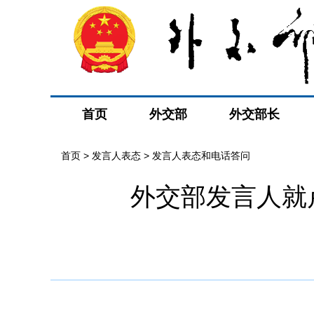
首页
外交部
外交部长
首页
>
发言人表态
>
发言人表态和电话答问
外交部发言人就