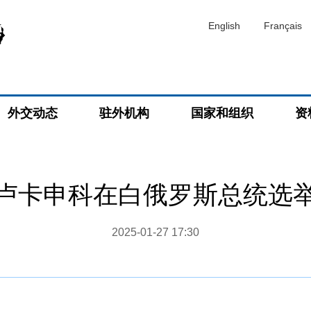
English
Français
外交动态
驻外机构
国家和组织
资
卢卡申科在白俄罗斯总统选
2025-01-27 17:30