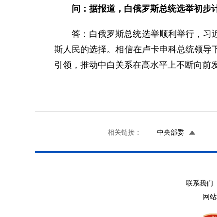
问：据报道，白俄罗斯总统选举初步
答：白俄罗斯总统选举顺利举行，习
斯人民的选择。相信在卢卡申科总统领导
引领，推动中白关系在高水平上不断向前
相关链接：
中央部委
联系我们 
网站