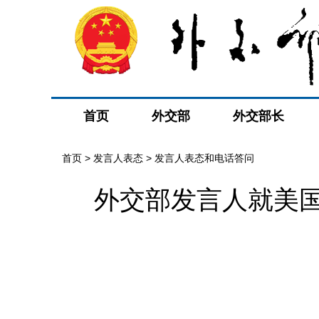
首页
外交部
外交部长
首页
>
发言人表态
>
发言人表态和电话答问
外交部发言人就美