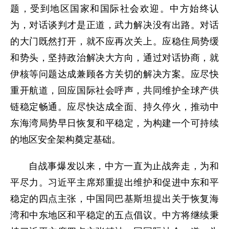
题，受到地区国家和国际社会欢迎。中方始终认
为，对话谈判才是正道，武力解决没有出路。对话
的大门既然打开，就不应再次关上。应稳住局势缓
和势头，坚持政治解决大方向，通过对话协商，就
伊核等问题达成兼顾各方关切的解决方案。应尽快
重开航道，回应国际社会呼声，共同维护全球产供
链稳定畅通。应尽快达成全面、持久停火，推动中
东海湾局势早日恢复和平稳定，为构建一个可持续
的地区安全架构奠定基础。
自战事爆发以来，中方一直为止战奔走，为和
平尽力。习近平主席郑重提出维护和促进中东和平
稳定的四点主张，中国同巴基斯坦提出关于恢复海
湾和中东地区和平稳定的五点倡议。中方将继续秉