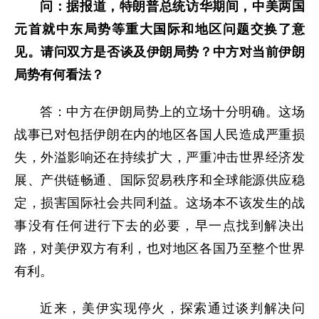
问：据报道，特朗普总统访华期间，中美两国
元首就中东局势等重大国际和地区问题交换了意
见。请问双方是否谈及伊朗局势？中方对当前伊朗
局势有何看法？
答：中方在伊朗局势上的立场十分明确。这场
战事已对包括伊朗在内的地区各国人民造成严重损
失，外溢影响还在持续扩大，严重冲击世界经济发
展、产供链畅通、国际贸易秩序和全球能源供应稳
定，损害国际社会共同利益。这场本不该发生的战
事没有任何进行下去的必要，早一点找到解决出
路，对美伊双方有利，也对地区各国乃至整个世界
有利。
近来，美伊实现停火，探索通过谈判解决问