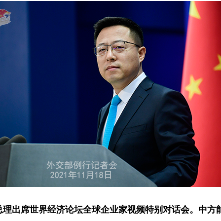
总理出席世界经济论坛全球企业家视频特别对话会。中方