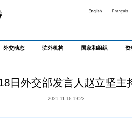
English
Français
外交动态
驻外机构
国家和组织
资
1月18日外交部发言人赵立坚
2021-11-18 19:22