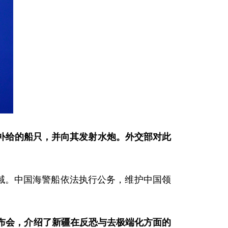
补给的船只，并向其发射水炮。外交部对此
海域。中国海警船依法执行公务，维护中国领
布会，介绍了新疆在反恐与去极端化方面的