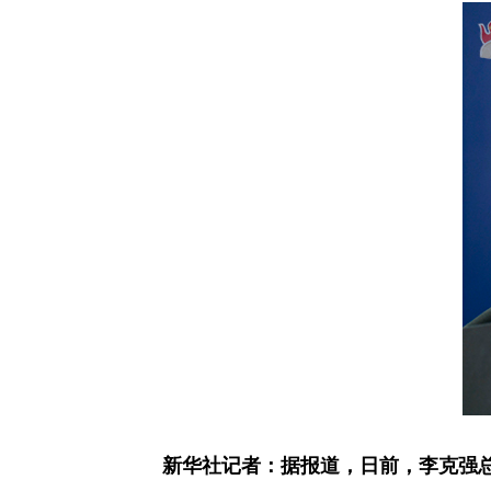
新华社记者：据报道，日前，李克强