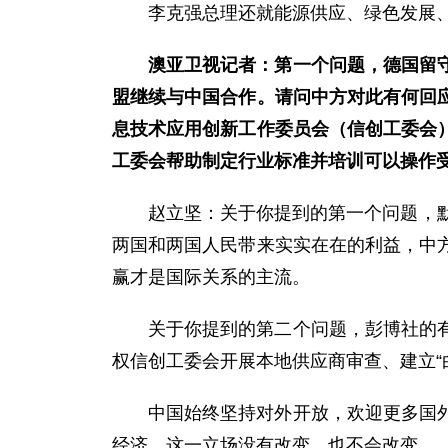
李克强总理还就能源供应、绿色发展
澳亚卫视记者：第一个问题，德国留
盟继续与中国合作。请问中方对此有何回
息技术应用创新工作委员会（信创工委会
工委会帮助制定行业标准并培训可以操作
赵立坚：关于你提到的第一个问题，
两国和两国人民带来实实在在的利益，中
赢才是国际关系的主流。
关于你提到的第二个问题，彭博社的
权信创工委会开展本地供应商审查、建立“
中国始终坚持对外开放，欢迎更多国
经济。这一立场没有改变，也不会改变。