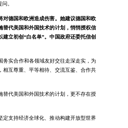
提问。
将对德国和欧洲造成伤害。她建议德国和欧
施替代美国和外国技术的计划，悄悄授权信
建立初创“白名单”。中国政府还委托信创
国务实合作和各领域友好交往走深走实，为
，相互尊重、平等相待、交流互鉴、合作共
施替代美国和外国技术的计划，更不存在授
坚定支持经济全球化、推动构建开放型世界