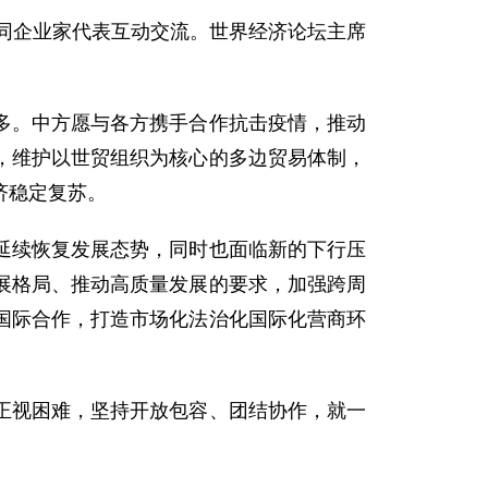
并同企业家代表互动交流。世界经济论坛主席
多。中方愿与各方携手合作抗击疫情，推动
，维护以世贸组织为核心的多边贸易体制，
济稳定复苏。
延续恢复发展态势，同时也面临新的下行压
展格局、推动高质量发展的要求，加强跨周
国际合作，打造市场化法治化国际化营商环
正视困难，坚持开放包容、团结协作，就一