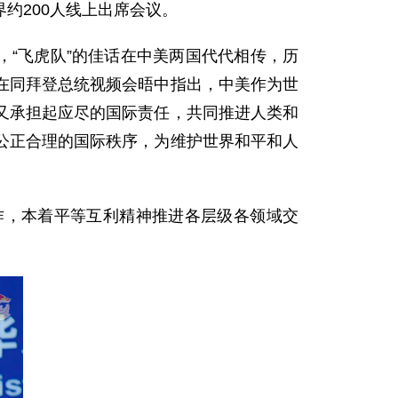
约200人线上出席会议。
，“飞虎队”的佳话在中美两国代代相传，历
在同拜登总统视频会晤中指出，中美作为世
又承担起应尽的国际责任，共同推进人类和
公正合理的国际秩序，为维护世界和平和人
作，本着平等互利精神推进各层级各领域交