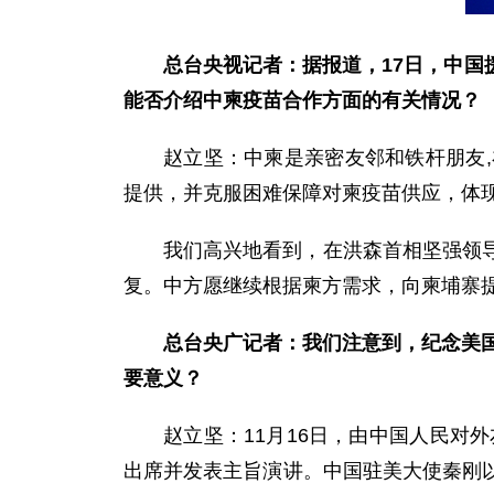
总台央视记者：据报道，17日，中
能否介绍中柬疫苗合作方面的有关情况？
赵立坚：中柬是亲密友邻和铁杆朋友
提供，并克服困难保障对柬疫苗供应，体
我们高兴地看到，在洪森首相坚强领
复。中方愿继续根据柬方需求，向柬埔寨
总台央广记者：我们注意到，纪念美国
要意义？
赵立坚：11月16日，由中国人民对
出席并发表主旨演讲。中国驻美大使秦刚