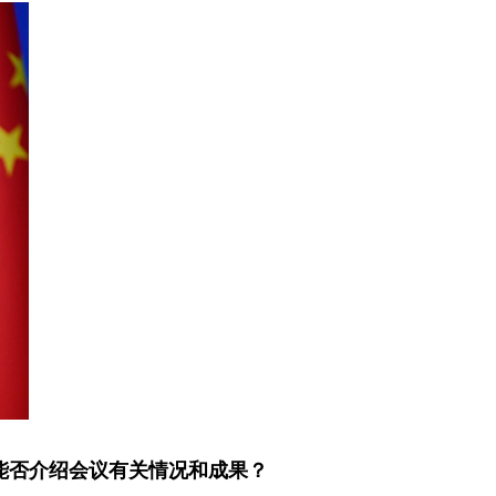
能否介绍会议有关情况和成果？