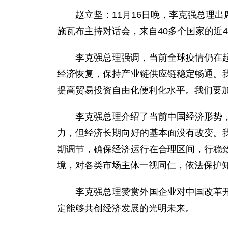
赵立坚：11月16日晚，李克强总理
施瓦布主持对话会，来自40多个国家的近4
李克强总理强调，当前全球疫情仍在
经济恢复，保持产业链供应链稳定畅通。
提高贸易投资自由化便利化水平。我们要
李克强总理介绍了当前中国经济形势
力，但经济长期向好的基本面没有改变。
期调节，确保经济运行在合理区间，行稳
境，对各类市场主体一视同仁，依法保护
李克强总理赞赏外国企业对中国改革
定能够共创经济发展的光明未来。