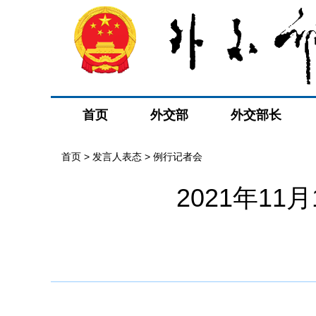
首页
外交部
外交部长
首页
>
发言人表态
>
例行记者会
2021年1