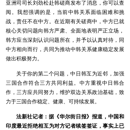
亚洲司司长刘劲松赴韩磋商发布了消息，你可以查
阅。我想强调的是，当前中韩关系面临困难和挑
战，责任不在中方。在近期有关磋商中，中方已就
核心关切问题向韩方严肃、全面地表明严正立场，
韩方应当深刻认识问题所在，并予以认真对待，同
中方相向而行，共同为推动中韩关系健康稳定发展
做出积极努力。
关于你的第二个问题，中日韩互为近邻，加强
三国合作符合三方共同利益。中方重视中日韩合
作，三方应共同努力，维护双边关系政治基础，致
力于三国合作稳定、健康、可持续发展。
法新社记者：据《华尔街日报》报道，中国和
印度最近拒绝相互为对方记者续签签证，事实上已