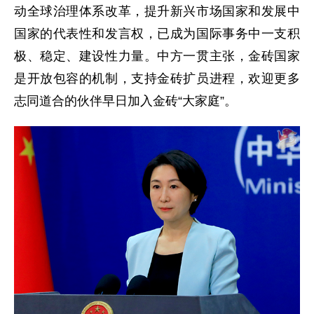
动全球治理体系改革，提升新兴市场国家和发展中
国家的代表性和发言权，已成为国际事务中一支积
极、稳定、建设性力量。中方一贯主张，金砖国家
是开放包容的机制，支持金砖扩员进程，欢迎更多
志同道合的伙伴早日加入金砖“大家庭”。