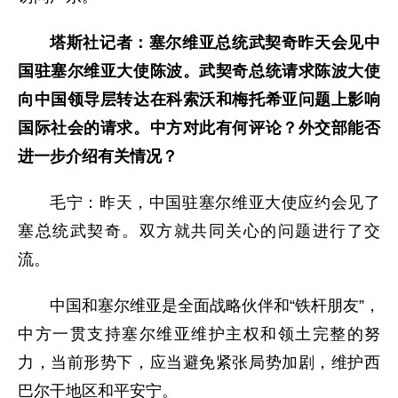
塔斯社记者：塞尔维亚总统武契奇昨天会见中
国驻塞尔维亚大使陈波。武契奇总统请求陈波大使
向中国领导层转达在科索沃和梅托希亚问题上影响
国际社会的请求。中方对此有何评论？外交部能否
进一步介绍有关情况？
毛宁：昨天，中国驻塞尔维亚大使应约会见了
塞总统武契奇。双方就共同关心的问题进行了交
流。
中国和塞尔维亚是全面战略伙伴和“铁杆朋友”，
中方一贯支持塞尔维亚维护主权和领土完整的努
力，当前形势下，应当避免紧张局势加剧，维护西
巴尔干地区和平安宁。