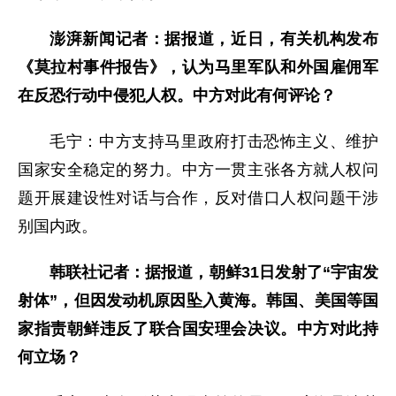
澎湃新闻记者：据报道，近日，有关机构发布
《莫拉村事件报告》，认为马里军队和外国雇佣军
在反恐行动中侵犯人权。中方对此有何评论？
毛宁：中方支持马里政府打击恐怖主义、维护
国家安全稳定的努力。中方一贯主张各方就人权问
题开展建设性对话与合作，反对借口人权问题干涉
别国内政。
韩联社记者：据报道，朝鲜31日发射了“宇宙发
射体”，但因发动机原因坠入黄海。韩国、美国等国
家指责朝鲜违反了联合国安理会决议。中方对此持
何立场？