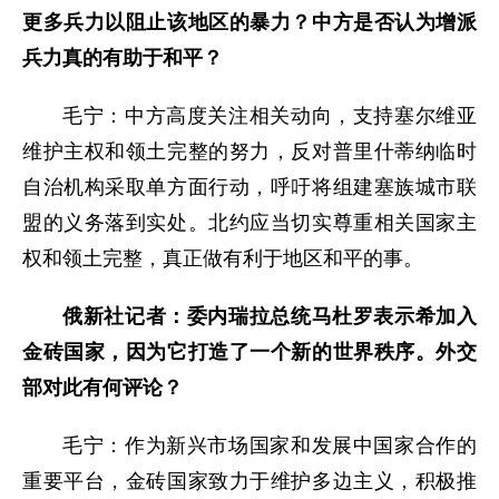
更多兵力以阻止该地区的暴力？中方是否认为增派
兵力真的有助于和平？
毛宁：中方高度关注相关动向，支持塞尔维亚
维护主权和领土完整的努力，反对普里什蒂纳临时
自治机构采取单方面行动，呼吁将组建塞族城市联
盟的义务落到实处。北约应当切实尊重相关国家主
权和领土完整，真正做有利于地区和平的事。
俄新社记者：委内瑞拉总统马杜罗表示希加入
金砖国家，因为它打造了一个新的世界秩序。外交
部对此有何评论？
毛宁：作为新兴市场国家和发展中国家合作的
重要平台，金砖国家致力于维护多边主义，积极推