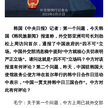
韩国《中央日报》记者：第一个问题，今天韩
国《韩民族新闻》报道称，外交部亚洲司司长刘劲
松上周访问首尔，通报了中国政府的“四不可”立
场。中国外交部消息稿中提到“中方就核心关切表明
严正立场”。请问这就是“四不可”立场吗？中方对该
报道有何评论？第二个问题，昨天，中国驻韩国大
使馆政务公使方坤在首尔举行的韩中日合作日活动
中表示，“中国一贯支持韩中日三国合作”。中方对
此有何评论？
毛宁：关于第一个问题，中方上周已就外交部