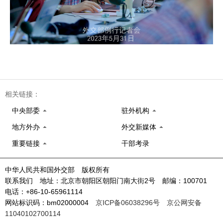
相关链接：
中央部委
驻外机构
地方外办
外交新媒体
重要链接
干部考录
中华人民共和国外交部 版权所有
联系我们 地址：北京市朝阳区朝阳门南大街2号 邮编：100701
电话：+86-10-65961114
网站标识码：bm02000004
京ICP备06038296号
京公网安备
11040102700114