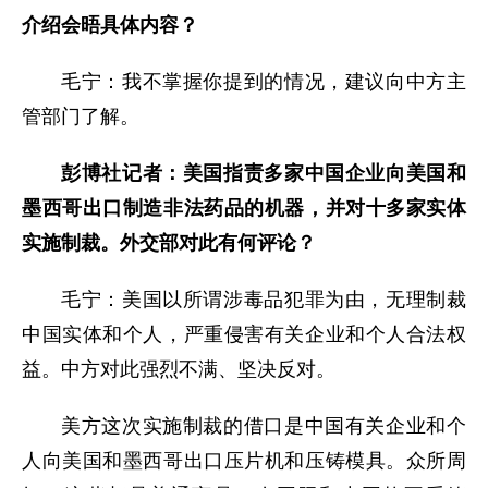
介绍会晤具体内容？
毛宁：我不掌握你提到的情况，建议向中方主
管部门了解。
彭博社记者：美国指责多家中国企业向美国和
墨西哥出口制造非法药品的机器，并对十多家实体
实施制裁。外交部对此有何评论？
毛宁：美国以所谓涉毒品犯罪为由，无理制裁
中国实体和个人，严重侵害有关企业和个人合法权
益。中方对此强烈不满、坚决反对。
美方这次实施制裁的借口是中国有关企业和个
人向美国和墨西哥出口压片机和压铸模具。众所周