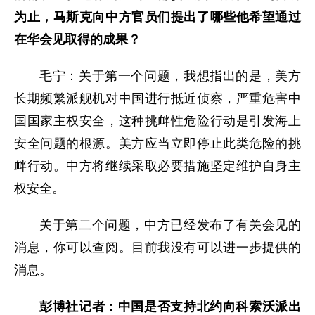
为止，马斯克向中方官员们提出了哪些他希望通过
在华会见取得的成果？
毛宁：关于第一个问题，我想指出的是，美方
长期频繁派舰机对中国进行抵近侦察，严重危害中
国国家主权安全，这种挑衅性危险行动是引发海上
安全问题的根源。美方应当立即停止此类危险的挑
衅行动。中方将继续采取必要措施坚定维护自身主
权安全。
关于第二个问题，中方已经发布了有关会见的
消息，你可以查阅。目前我没有可以进一步提供的
消息。
彭博社记者：中国是否支持北约向科索沃派出