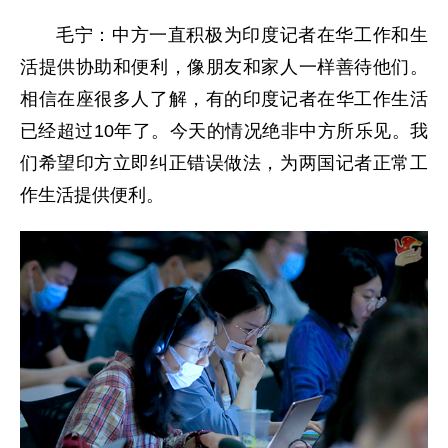
毛宁：中方一直积极为印度记者在华工作和生
活提供协助和便利，像朋友和家人一样善待他们。
相信在座很多人了解，有的印度记者在华工作生活
已经超过10年了。今天的情况绝非中方所乐见。我
们希望印方立即纠正错误做法，为两国记者正常工
作生活提供便利。