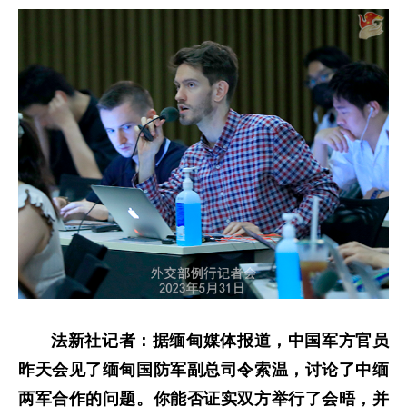
法新社记者：据缅甸媒体报道，中国军方官员
昨天会见了缅甸国防军副总司令索温，讨论了中缅
两军合作的问题。你能否证实双方举行了会晤，并