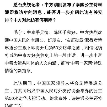
总台央视记者：中方刚刚发布了泰国公主诗琳
通即将访华的消息，能否进一步介绍此访有关安
排？中方对此访有何期待？
毛宁：中泰手足情、绵延千秋好。中方热烈欢
迎中国人民的老朋友、好朋友、“友谊勋章”获得者诗
琳通公主殿下即将开启第50次访华之旅，相信此访
将成为中泰友好交往史上的一段佳话，进一步丰富
中泰命运共同体的人文内涵，谱写“中泰一家亲”特殊
情谊的新篇章。
此访期间，中国国家领导人将会见诗琳通公
主，并共同出席中国人民对外友好协会举办的公主
第50次访华庆祝活动。除北京外，诗琳通公主还将
访问广东。