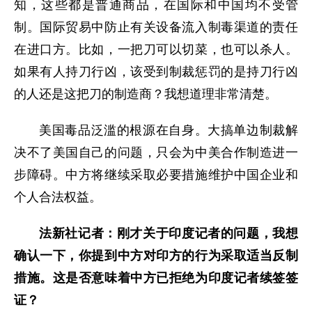
知，这些都是普通商品，在国际和中国均不受管
制。国际贸易中防止有关设备流入制毒渠道的责任
在进口方。比如，一把刀可以切菜，也可以杀人。
如果有人持刀行凶，该受到制裁惩罚的是持刀行凶
的人还是这把刀的制造商？我想道理非常清楚。
美国毒品泛滥的根源在自身。大搞单边制裁解
决不了美国自己的问题，只会为中美合作制造进一
步障碍。中方将继续采取必要措施维护中国企业和
个人合法权益。
法新社记者：刚才关于印度记者的问题，我想
确认一下，你提到中方对印方的行为采取适当反制
措施。这是否意味着中方已拒绝为印度记者续签签
证？