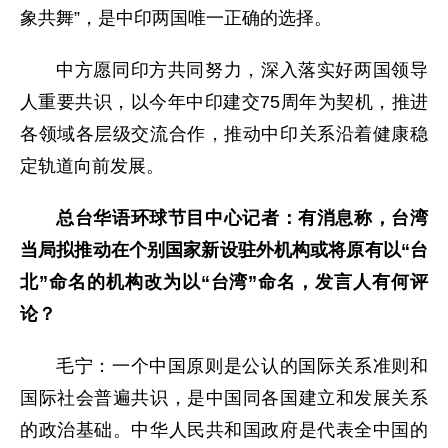
象共舞”，是中印两国唯一正确的选择。
中方愿同印方共同努力，深入落实好两国领导
人重要共识，以今年中印建交75周年为契机，推进
各领域各层级交流合作，推动中印关系沿着健康稳
定轨道向前发展。
总台华语环球节目中心记者：有消息称，台湾
当局拟推动在个别国家新设驻外机构或将原有以“台
北”命名的机构改为以“台湾”命名，发言人有何评
论？
毛宁：一个中国原则是公认的国际关系准则和
国际社会普遍共识，是中国同各国建立和发展关系
的政治基础。中华人民共和国政府是代表全中国的