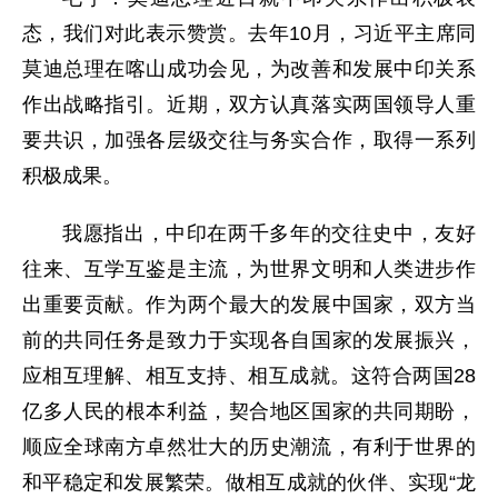
态，我们对此表示赞赏。去年10月，习近平主席同
莫迪总理在喀山成功会见，为改善和发展中印关系
作出战略指引。近期，双方认真落实两国领导人重
要共识，加强各层级交往与务实合作，取得一系列
积极成果。
我愿指出，中印在两千多年的交往史中，友好
往来、互学互鉴是主流，为世界文明和人类进步作
出重要贡献。作为两个最大的发展中国家，双方当
前的共同任务是致力于实现各自国家的发展振兴，
应相互理解、相互支持、相互成就。这符合两国28
亿多人民的根本利益，契合地区国家的共同期盼，
顺应全球南方卓然壮大的历史潮流，有利于世界的
和平稳定和发展繁荣。做相互成就的伙伴、实现“龙