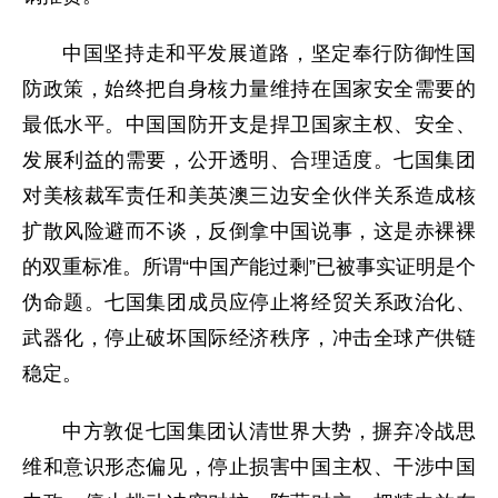
中国坚持走和平发展道路，坚定奉行防御性国
防政策，始终把自身核力量维持在国家安全需要的
最低水平。中国国防开支是捍卫国家主权、安全、
发展利益的需要，公开透明、合理适度。七国集团
对美核裁军责任和美英澳三边安全伙伴关系造成核
扩散风险避而不谈，反倒拿中国说事，这是赤裸裸
的双重标准。所谓“中国产能过剩”已被事实证明是个
伪命题。七国集团成员应停止将经贸关系政治化、
武器化，停止破坏国际经济秩序，冲击全球产供链
稳定。
中方敦促七国集团认清世界大势，摒弃冷战思
维和意识形态偏见，停止损害中国主权、干涉中国