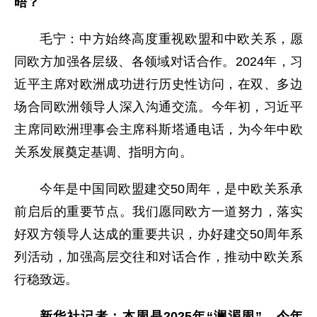
晤？
毛宁：中方始终高度重视欧盟和中欧关系，愿
同欧方加强各层级、各领域对话合作。2024年，习
近平主席对欧洲成功进行历史性访问，在双、多边
场合同欧洲领导人深入沟通交流。今年初，习近平
主席同欧洲理事会主席科斯塔通电话，为今年中欧
关系发展奠定基调、指明方向。
今年是中国同欧盟建交50周年，是中欧关系承
前启后的重要节点。我们愿同欧方一道努力，落实
好双方领导人达成的重要共识，办好建交50周年系
列活动，加强高层交往和对话合作，推动中欧关系
行稳致远。
新华社记者：本周是2025年“澜湄周”。今年