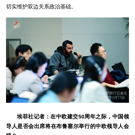
切实维护双边关系政治基础。
埃菲社记者：在中欧建交50周年之际，中国领
导人是否会出席将在布鲁塞尔举行的中欧领导人会