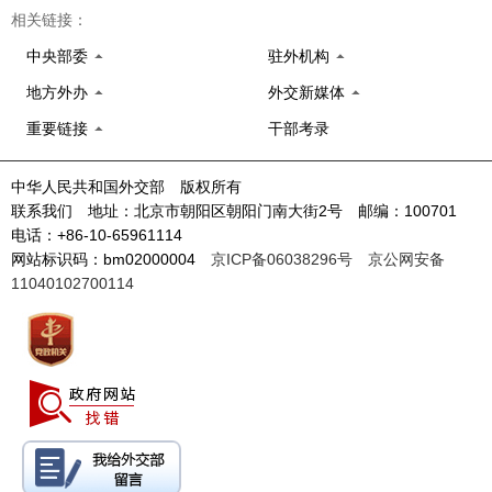
相关链接：
中央部委
驻外机构
地方外办
外交新媒体
重要链接
干部考录
中华人民共和国外交部 版权所有
联系我们 地址：北京市朝阳区朝阳门南大街2号 邮编：100701
电话：+86-10-65961114
网站标识码：bm02000004
京ICP备06038296号
京公网安备
11040102700114