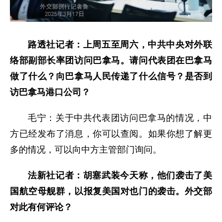
路透社记者：上周五至周六，中共中央对外联
络部副部长率团访问巴拿马。请问代表团在巴拿马
做了什么？向巴拿马人民传递了什么信号？是否到
访巴拿马港口公司？
毛宁：关于中共代表团访问巴拿马的情况，中
方已经发布了消息，你可以查阅。如果你想了解更
多的情况，可以向中方主管部门询问。
法新社记者：胡塞武装今天称，他们袭击了美
国航空母舰群，以报复美国对也门的袭击。外交部
对此有何评论？