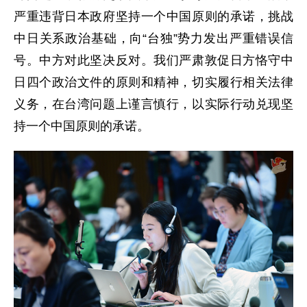
严重违背日本政府坚持一个中国原则的承诺，挑战
中日关系政治基础，向“台独”势力发出严重错误信
号。中方对此坚决反对。我们严肃敦促日方恪守中
日四个政治文件的原则和精神，切实履行相关法律
义务，在台湾问题上谨言慎行，以实际行动兑现坚
持一个中国原则的承诺。