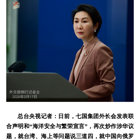
总台央视记者：日前，七国集团外长会发表联
合声明和“海洋安全与繁荣宣言”，再次炒作涉华议
题，就台湾、海上等问题说三道四，就中国向俄罗