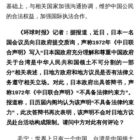
基础上，与相关国家加强沟通协调，维护中国公民
的合法权益，加强国际执法合作。
《环球时报》记者：据报道，近日，日本一名
国会议员向日政府提交质询，声称1972年《中日联
合声明》写入“日本国政府充分理解和尊重中国政府
关于台湾是中华人民共和国领土不可分割的一部
分”相关表述，日地方政府和地方议员是否有法律义
务遵守相关立场。对此，日本政府出具答辩书，声
称1972年《中日联合声明》“不具备法律约束力”。
报道称，日历届内阁均认为该声明“不具备法律约束
力”，此次答辩书再次表明，该声明不会对日地方议
员赴台活动构成限制。请问中方对此有何评论？
毛宁：世界上只有一个中国，台湾是中国领土