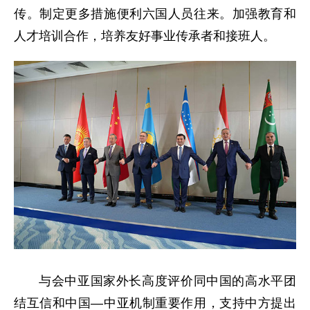
传。制定更多措施便利六国人员往来。加强教育和
人才培训合作，培养友好事业传承者和接班人。
与会中亚国家外长高度评价同中国的高水平团
结互信和中国—中亚机制重要作用，支持中方提出