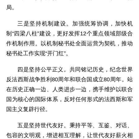
局。
三是坚持机制建设。加强统筹协调，加快机
制“四梁八柱”建设，更好发挥12个重点领域部级合
作机制作用。以机制秘书处全面运营为契机，推动
秘书处工作实现“开门红”。
四是坚持公平正义。共同铭记历史，纪念世界
反法西斯战争胜利80周年和联合国成立80周年。站
在历史正确一边、人类进步一边，携手维护以联合
国为核心的国际体系，反对任何形式的法西斯和军
国主义复辟行径。
五是坚持世代友好。秉持平等、互鉴、对话、
包容的文明观，增进相互理解，让世代友好薪火相