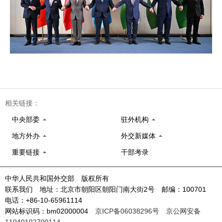
相关链接：
中央部委
驻外机构
地方外办
外交新媒体
重要链接
干部考录
中华人民共和国外交部 版权所有
联系我们 地址：北京市朝阳区朝阳门南大街2号 邮编：100701
电话：+86-10-65961114
网站标识码：bm02000004
京ICP备06038296号
京公网安备
11040102700114