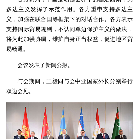
多边主义发挥了示范作用。各方重申支持多边主
义，加强在联合国等框架下的对话合作。各方表示
支持国际贸易规则，不认同单边保护主义的做法，
将为此加强协调，维护自身正当权益，促进地区贸
易畅通。
会议发表了新闻公报。
与会期间，王毅同与会中亚国家外长分别举行
双边会见。