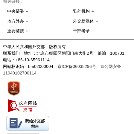
相关链接：
中央部委
驻外机构
地方外办
外交新媒体
重要链接
干部考录
中华人民共和国外交部 版权所有
联系我们 地址：北京市朝阳区朝阳门南大街2号 邮编：100701
电话：+86-10-65961114
网站标识码：bm02000004
京ICP备06038296号
京公网安备
11040102700114