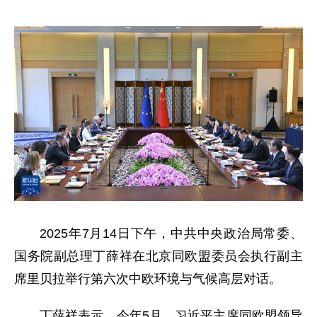
2025年7月14日下午，中共中央政治局常委、
国务院副总理丁薛祥在北京同欧盟委员会执行副主
席里贝拉举行第六次中欧环境与气候高层对话。
丁薛祥表示，今年5月，习近平主席同欧盟领导