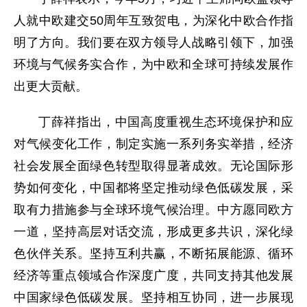
人就中欧建交50周年互致贺电，为深化中欧合作指
明了方向。我们要在双方领导人战略引领下，加强
环境与气候务实合作，为中欧和全球可持续发展作
出更大贡献。
丁薛祥指出，中国高度重视生态环境保护和应
对气候变化工作，制定实施一系列务实举措，经济
社会发展全面绿色转型取得显著成效。无论国际形
势如何变化，中国都将坚定推动绿色低碳发展，采
取有力措施参与全球环境气候治理。中方愿同欧方
一道，坚持高层对话交流，形成更多共识，深化绿
色伙伴关系。坚持互利共赢，不断拓展能源、循环
经济等重点领域合作深度广度，共同支持其他发展
中国家绿色低碳发展。坚持相互协同，进一步展现