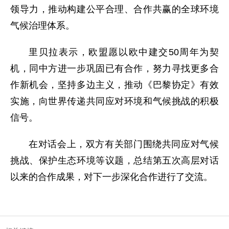
领导力，推动构建公平合理、合作共赢的全球环境
气候治理体系。
里贝拉表示，欧盟愿以欧中建交50周年为契
机，同中方进一步巩固已有合作，努力寻找更多合
作新机会，坚持多边主义，推动《巴黎协定》有效
实施，向世界传递共同应对环境和气候挑战的积极
信号。
在对话会上，双方有关部门围绕共同应对气候
挑战、保护生态环境等议题，总结第五次高层对话
以来的合作成果，对下一步深化合作进行了交流。