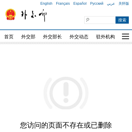
English
Français
Español
Русский
عربي
关怀版
首页
外交部
外交部长
外交动态
驻外机构
国家
您访问的页面不存在或已删除