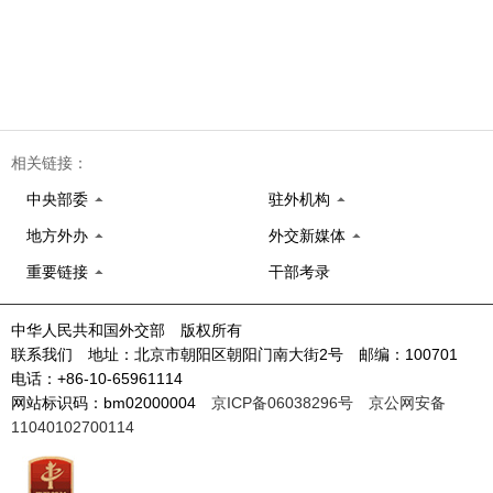
相关链接：
中央部委
驻外机构
地方外办
外交新媒体
重要链接
干部考录
中华人民共和国外交部 版权所有
联系我们 地址：北京市朝阳区朝阳门南大街2号 邮编：100701
电话：+86-10-65961114
网站标识码：bm02000004
京ICP备06038296号
京公网安备
11040102700114