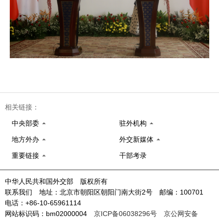
相关链接：
中央部委
驻外机构
地方外办
外交新媒体
重要链接
干部考录
中华人民共和国外交部 版权所有
联系我们 地址：北京市朝阳区朝阳门南大街2号 邮编：100701
电话：+86-10-65961114
网站标识码：bm02000004
京ICP备06038296号
京公网安备