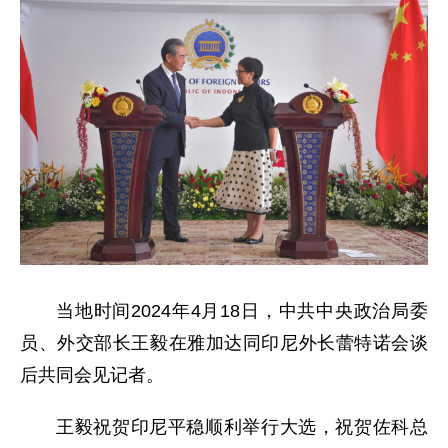
当地时间2024年4月18日，中共中央政治局委
员、外交部长王毅在雅加达同印尼外长蕾特诺会谈
后共同会见记者。
王毅祝贺印尼平稳顺利举行大选，祝贺佐科总