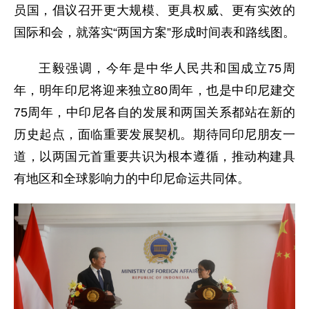
员国，倡议召开更大规模、更具权威、更有实效的
国际和会，就落实“两国方案”形成时间表和路线图。
王毅强调，今年是中华人民共和国成立75周
年，明年印尼将迎来独立80周年，也是中印尼建交
75周年，中印尼各自的发展和两国关系都站在新的
历史起点，面临重要发展契机。期待同印尼朋友一
道，以两国元首重要共识为根本遵循，推动构建具
有地区和全球影响力的中印尼命运共同体。