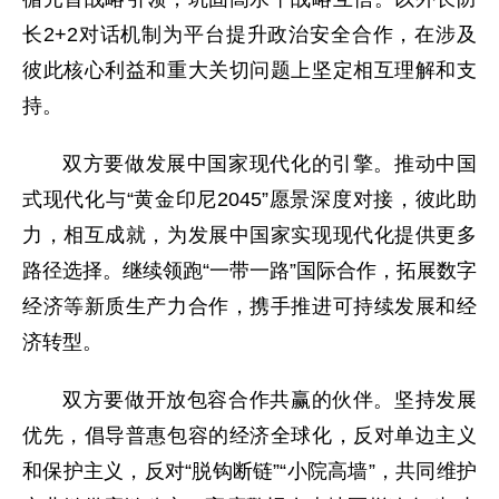
长2+2对话机制为平台提升政治安全合作，在涉及
彼此核心利益和重大关切问题上坚定相互理解和支
持。
双方要做发展中国家现代化的引擎。推动中国
式现代化与“黄金印尼2045”愿景深度对接，彼此助
力，相互成就，为发展中国家实现现代化提供更多
路径选择。继续领跑“一带一路”国际合作，拓展数字
经济等新质生产力合作，携手推进可持续发展和经
济转型。
双方要做开放包容合作共赢的伙伴。坚持发展
优先，倡导普惠包容的经济全球化，反对单边主义
和保护主义，反对“脱钩断链”“小院高墙”，共同维护