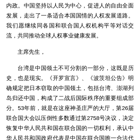
内政。中国坚持以人民为中心，促进人的自由全面
发展，走出了一条适合本国国情的人权发展道路。
我们愿继续同各国和联合国人权机构平等对话交
流，共同推动全球人权事业健康发展。
主席先生，
台湾是中国领土不可分割的一部分，这既是历
史，也是现实。《开罗宣言》、《波茨坦公告》明
确规定把日本窃取的中国领土，包括台湾、澎湖列
岛归还中国，构成了二战后国际秩序的重要组成部
分。53年前，就是在这座神圣庄严的大厅，第26届
联合国大会以压倒性多数通过第2758号决议，决定
恢复中华人民共和国在联合国的一切权利，承认中
华人民共和国政府代表是中国在联合国唯一合法代