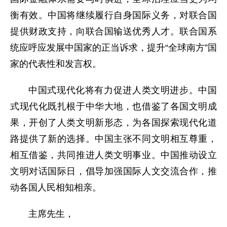
衡有效。中国将继续履行自身国际义务，对联合国
提供财政支持，向联合国输送优秀人才。联合国系
统应呼应发展中国家的正当诉求，提升“全球南方”国
家的代表性和发言权。
中国式现代化将有力促进人类文明进步。中国
式现代化既扎根于中华大地，也借鉴了各国文明成
果，开创了人类文明新形态，为各国探索现代化道
路提供了新的选择。中国主张不同文明相互尊重，
相互借鉴，共同推进人类文明事业。中国推动设立
文明对话国际日，倡导加强国际人文交流合作，推
动各国人民相知相亲。
主席先生，