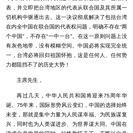
表，并立即把台湾地区的代表从联合国及其所属一
切机构中驱逐出去。这一决议彻底解决了包括台湾
在内全中国在联合国的代表权问题，明确不存在“两
个中国”，不存在“一中一台”。在这一原则问题上没
有灰色地带，没有模糊空间。中国必将实现完全统
一，台湾必将回归祖国怀抱，这是任何人、任何势
力都阻挡不了的历史大势！
主席先生，
再过几天，中华人民共和国将迎来75周年华
诞。75年来，国际形势风云变幻，中国的选择始终
未变，那就是集中力量为人民谋幸福、为民族谋复
兴，同时也为人类谋进步、为世界谋大同。中国在