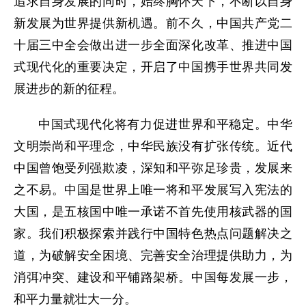
追求自身发展的同时，始终胸怀天下，不断以自身
新发展为世界提供新机遇。前不久，中国共产党二
十届三中全会做出进一步全面深化改革、推进中国
式现代化的重要决定，开启了中国携手世界共同发
展进步的新的征程。
中国式现代化将有力促进世界和平稳定。中华
文明崇尚和平理念，中华民族没有扩张传统。近代
中国曾饱受列强欺凌，深知和平弥足珍贵，发展来
之不易。中国是世界上唯一将和平发展写入宪法的
大国，是五核国中唯一承诺不首先使用核武器的国
家。我们积极探索并践行中国特色热点问题解决之
道，为破解安全困境、完善安全治理提供助力，为
消弭冲突、建设和平铺路架桥。中国每发展一步，
和平力量就壮大一分。