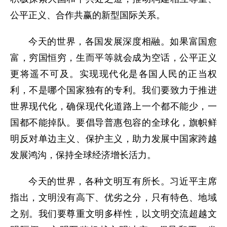
公平正义、合作共赢的新型国际关系。
今天的世界，各国发展深度相融。如果富国愈
富，穷国恒穷，生而平等就会成为空话，公平正义
更将遥不可及。实现现代化是各国人民的正当权
利，不是哪个国家独有的专利。我们要致力于推进
世界现代化，确保现代化道路上一个都不能少，一
国都不能掉队。要倡导普惠包容的全球化，旗帜鲜
明反对单边主义、保护主义，助力发展中国家跨越
发展鸿沟，保持全球经济增长活力。
今天的世界，各种文明互有所长。习近平主席
指出，文明没有高下、优劣之分，只有特色、地域
之别。我们要尊重文明多样性，以文明交流超越文