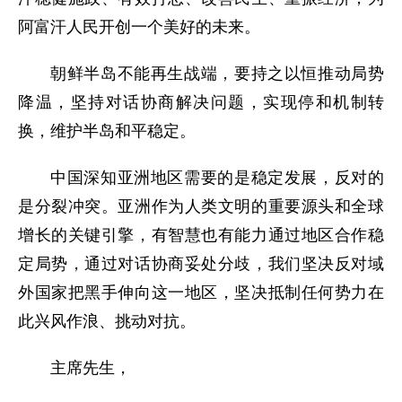
阿富汗人民开创一
个美好的未来。
朝鲜半岛不能再生战端，要持之以恒推动局势
降温，坚持对话协商解决问题，实现停和机制转
换，维护半岛和平稳定。
中国深知亚洲地区需要的是稳定发展，反对的
是分裂冲突。亚洲作为人类文明的重要源头和全球
增长的关键引擎，有智慧也有能力通过地区合作稳
定局势，通过对话协商妥处分歧，我们坚决反对域
外国家把黑手伸向这一地区，坚决抵制任何势力在
此兴风作浪、挑动对抗。
主席先生，