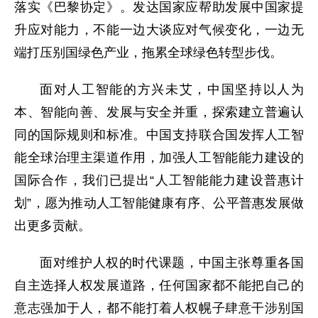
落实《巴黎协定》。发达国家应帮助发展中国家提
升应对能力，不能一边大谈应对气候变化，一边无
端打压别国绿色产业，拖累全球绿色转型步伐。
面对人工智能的方兴未艾，中国坚持以人为
本、智能向善、发展与安全并重，探索建立普遍认
同的国际规则和标准。中国支持联合国发挥人工智
能全球治理主渠道作用，加强人工智能能力建设的
国际合作，我们已提出“人工智能能力建设普惠计
划”，愿为推动人工智能健康有序、公平普惠发展做
出更多贡献。
面对维护人权的时代课题，中国主张尊重各国
自主选择人权发展道路，任何国家都不能把自己的
意志强加于人，都不能打着人权幌子肆意干涉别国