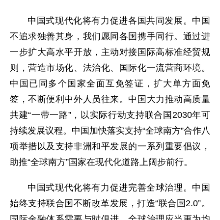
中国式现代化将有力促进各国共同发展。中国
不追求独善其身，我们愿同各国携手同行。通过进
一步扩大高水平开放，主动对接国际高标准经贸规
则，营造市场化、法治化、国际化一流营商环境。
中国已同多个国家全面互免签证，扩大单方面免
签，不断便利中外人员往来。中国大力推动高质量
共建“一带一路”，以实际行动支持联合国2030年可
持续发展议程。中国加快落实支持“全球南方”合作八
项举措以及支持非洲和平发展的一系列重要倡议，
助推“全球南方”国家在现代化道路上阔步前行。
中国式现代化将有力促进完善全球治理。中国
始终支持联合国不断改革发展，打造“联合国2.0”。
国际金融体系需要与时俱进，全球治理应当更为均