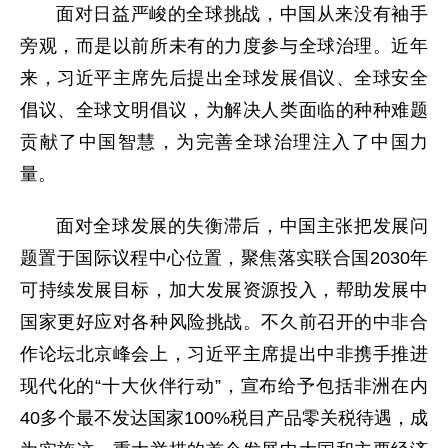
面对日益严峻的全球挑战，中国从来没有袖手
旁观，而是以前所未有的力度参与全球治理。近年
来，习近平主席先后提出全球发展倡议、全球安全
倡议、全球文明倡议，为解决人类面临的种种难题
贡献了中国智慧，为完善全球治理注入了中国力
量。
面对全球发展的失衡滞后，中国主张把发展问
题置于国际议程中心位置，聚焦落实联合国2030年
可持续发展目标，加大发展资源投入，帮助发展中
国家更好应对各种风险挑战。不久前召开的中非合
作论坛北京峰会上，习近平主席提出中非携手推进
现代化的“十大伙伴行动”，宣布给予包括非洲在内
40多个最不发达国家100%税目产品零关税待遇，成