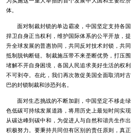
为实施这一重大举措的首个发展中大国和主要经济
体。
面对制裁封锁的单边霸凌，中国坚定支持各国
捍卫自身正当权利，维护国际体系的公平开放，提
升全球发展的普惠协同，共同反对技术封锁，共同
抵制脱钩断链。制裁施压带不来垄断优势，打压围
堵解不开自身困境，各国人民追求美好生活的权利
不可剥夺。在此，我们再次敦促美国全面取消对古
巴的封锁制裁和涉恐列名。
面对生态挑战的不断加剧，中国坚定不移走绿
色低碳可持续发展道路，将用历史上最短时间实现
从碳达峰到碳中和，为促进人与自然和谐共生作出
积极努力。要秉持共同但有区别的责任原则，真正