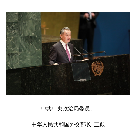
中共中央政治局委员、
中华人民共和国外交部长 王毅