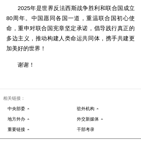
2025年是世界反法西斯战争胜利和联合国成立
80周年。中国愿同各国一道，重温联合国初心使
命，重申对联合国宪章坚定承诺，倡导践行真正的
多边主义，推动构建人类命运共同体，携手共建更
加美好的世界！
谢谢！
相关链接：
中央部委
驻外机构
地方外办
外交新媒体
重要链接
干部考录