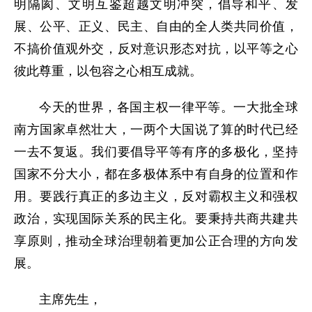
明隔阂、文明互鉴超越文明冲突，倡导和平、发
展、公平、正义、民主、自由的全人类共同价值，
不搞价值观外交，反对意识形态对抗，以平等之心
彼此尊重，以包容之心相互成就。
今天的世界，各国主权一律平等。一大批全球
南方国家卓然壮大，一两个大国说了算的时代已经
一去不复返。我们要倡导平等有序的多极化，坚持
国家不分大小，都在多极体系中有自身的位置和作
用。要践行真正的多边主义，反对霸权主义和强权
政治，实现国际关系的民主化。要秉持共商共建共
享原则，推动全球治理朝着更加公正合理的方向发
展。
主席先生，