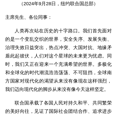
（2024年9月28日，纽约联合国总部）
主席先生、各位同事：
人类再次站在历史的十字路口。我们首先面对
的是一个变乱交织的世界，安全失序、发展失衡、
治理失效日益突出，热点冲突、大国对抗、地缘矛
盾此起彼伏，人们对这个星球的未来更为忧虑。同
时，我们又正在迎来一个充满希望的世界。多极化
和全球化的时代潮流浩浩荡荡、不可阻挡，全球南
方国家对现代化的渴望从来没有像现在这样强烈，
我们迈向现代化的脚步从来没有像今天这样坚定。
联合国承载了各国人民对持久和平、共同繁荣
的美好向往，见证了国际社会团结合作、追求进步