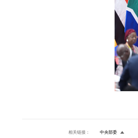
相关链接：
中央部委