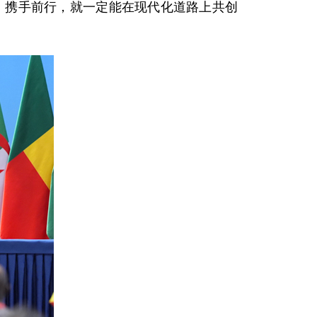
向、携手前行，就一定能在现代化道路上共创