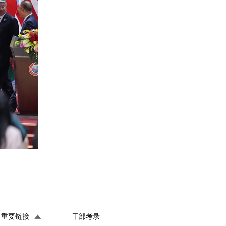
重要链接
干部考录