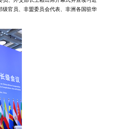
局委员、外交部长王毅出席开幕式并宣读习近
部级官员、非盟委员会代表、非洲各国驻华