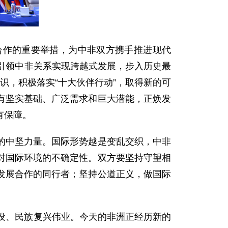
合作的重要举措，为中非双方携手推进现代
引领中非关系实现跨越式发展，步入历史最
识，积极落实“十大伙伴行动”，取得新的可
有坚实基础、广泛需求和巨大潜能，正焕发
有保障。
的中坚力量。国际形势越是变乱交织，中非
对国际环境的不确定性。双方要坚持守望相
发展合作的同行者；坚持公道正义，做国际
设、民族复兴伟业。今天的非洲正经历新的