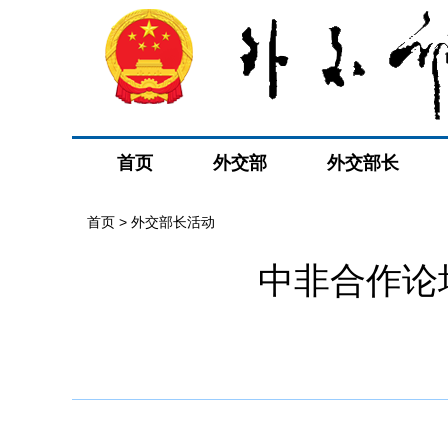
首页
外交部
外交部长
首页 > 外交部长活动
中非合作论