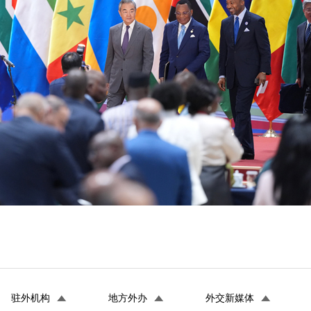
驻外机构
地方外办
外交新媒体