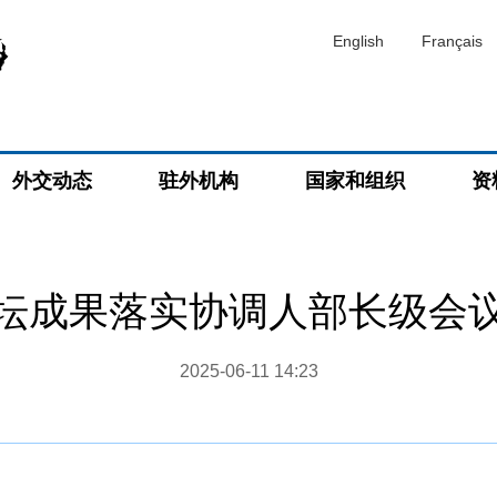
English
Français
外交动态
驻外机构
国家和组织
资
坛成果落实协调人部长级会
2025-06-11 14:23