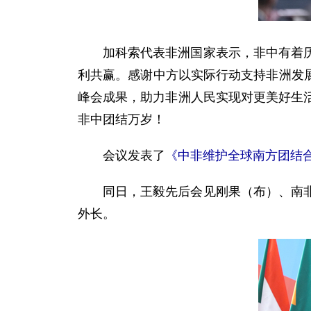
加科索代表非洲国家表示，非中有着
利共赢。感谢中方以实际行动支持非洲发展
峰会成果，助力非洲人民实现对更美好生
非中团结万岁！
会议发表了
《中非维护全球南方团结
同日，王毅先后会见刚果（布）、南
外长。