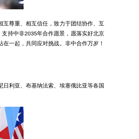
相互尊重、相互信任，致力于团结协作、互
支持中非2035年合作愿景，愿落实好北京
站在一起，共同应对挑战。非中合作万岁！
尼日利亚、布基纳法索、埃塞俄比亚等各国