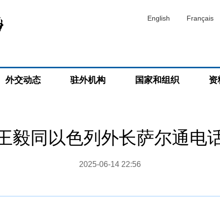
English
Français
外交动态
驻外机构
国家和组织
资
王毅同以色列外长萨尔通电
2025-06-14 22:56