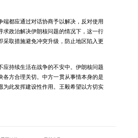
争端都应通过对话协商予以解决，反对使用
寻求政治解决伊朗核问题的情况下，这一行
即采取措施避免冲突升级，防止地区陷入更
不应持续生活在战争的不安中。伊朗核问题
决各方合理关切。中方一贯从事情本身的是
愿为此发挥建设性作用。王毅希望以方切实