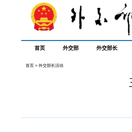
首页
外交部
外交部长
首页 > 外交部长活动