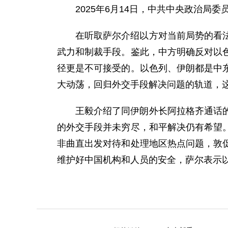
2025年6月14日，中共中央政治局
在听取萨尔介绍以方对当前局势的看
武力和制裁手段。鉴此，中方明确反对以
径更是不可接受的。以色列、伊朗都是中
大动荡，回归外交手段解决问题的轨道，
王毅介绍了同伊朗外长阿拉格齐通话
的外交手段并未穷尽，和平解决仍有希望
非曲直出发对待和处理地区热点问题，敦
维护好中国机构和人员的安全，萨尔表示