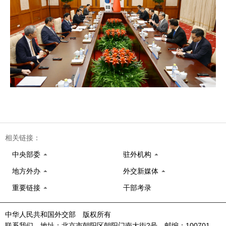
相关链接：
中央部委
驻外机构
地方外办
外交新媒体
重要链接
干部考录
中华人民共和国外交部 版权所有
联系我们 地址：北京市朝阳区朝阳门南大街2号 邮编：100701