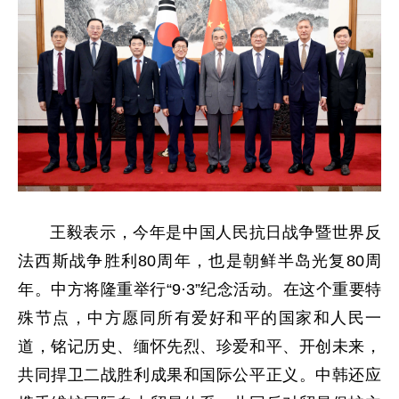
王毅表示，今年是中国人民抗日战争暨世界反
法西斯战争胜利80周年，也是朝鲜半岛光复80周
年。中方将隆重举行“9·3”纪念活动。在这个重要特
殊节点，中方愿同所有爱好和平的国家和人民一
道，铭记历史、缅怀先烈、珍爱和平、开创未来，
共同捍卫二战胜利成果和国际公平正义。中韩还应