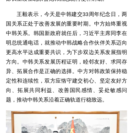
王毅表示，今天是中韩建交33周年纪念日，两
国关系正处于改善发展的重要时期。中方始终重视
中韩关系。韩国新政府就任后，习近平主席同李在
明总统通电话，就推动中韩战略合作伙伴关系迈向
更高水平达成重要共识，为下步双边关系发展指明
方向。中韩关系发展历程证明，睦邻友好、求同存
异、拓展合作是正确的选择。中方对韩政策保持稳
定性和连续性，双方应恪守建交初心、坚定友好方
向、拓展共同利益、改善国民感情、妥处敏感问
题，推动中韩关系沿着正确轨道行稳致远。