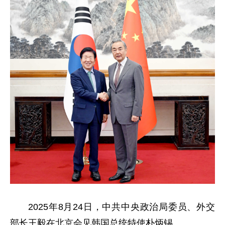
2025年8月24日，中共中央政治局委员、外交
部长王毅在北京会见韩国总统特使朴炳锡。