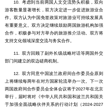
10. 考虑到当前两国人文交流势头积极，双向
游客数量显著增长，双方决定进一步促进旅游业合
作。双方认为中国免签政策对旅游业可持续发展具
有重要意义。双方决定继续鼓励两国旅游机构加强
合作，积极参与对方举办的旅游推介活动。双方将
支持文化领域深度交流与务实合作。
11. 双方回顾了副外长级战略对话等两国外交
部门间建立的双边磋商机制。
12. 双方同意中国波兰政府间合作委员会原则
上将继续每两年在对方国家轮流举办一次。下一次
两国政府间合作委员会全体会议将于2027年在北京
举行，届时将对《中华人民共和国和波兰共和国关
于加强全面战略伙伴关系的行动计划（2024-2027