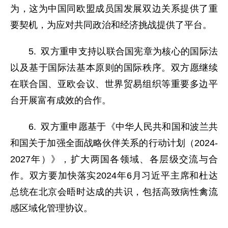
为，这为中国同欧盟成员国发展双边关系提供了重
要契机，为应对共同政治和经济挑战提供了平台。
5. 双方重申支持以联合国宪章为核心的国际法
以及基于国际法基本原则的国际秩序。双方愿继续
在联合国、亚欧会议、世界贸易组织等重要多边平
台开展富有成效的合作。
6. 双方重申愿基于《中华人民共和国和波兰共
和国关于加强全面战略伙伴关系的行动计划（2024-
2027年）》，扩大两国各领域、各层级交流与合
作。双方要加快落实2024年6月习近平主席和杜达
总统在北京会晤时达成的共识，包括高致病性禽流
感区域化管理协议。