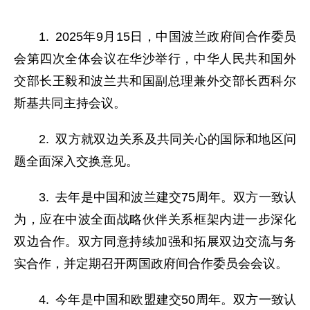
1. 2025年9月15日，中国波兰政府间合作委员
会第四次全体会议在华沙举行，中华人民共和国外
交部长王毅和波兰共和国副总理兼外交部长西科尔
斯基共同主持会议。
2. 双方就双边关系及共同关心的国际和地区问
题全面深入交换意见。
3. 去年是中国和波兰建交75周年。双方一致认
为，应在中波全面战略伙伴关系框架内进一步深化
双边合作。双方同意持续加强和拓展双边交流与务
实合作，并定期召开两国政府间合作委员会会议。
4. 今年是中国和欧盟建交50周年。双方一致认