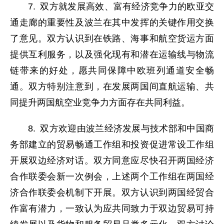
7. 双方就发展高效、富有经济竞争力的欧亚交
通走廊的重要性及波兰在其中发挥的关键作用交换
了意见。双方认识到在铁路、海事和航空货运方面
提供互利服务，以及强化现有和潜在运输线与物流
链带来的好处，愿共同保障中欧班列通道安全畅
通。双方特别注意到，在发展两国间直航运输、共
同提升两国航空业竞争力方面存在共同利益。
8. 双方欢迎由波兰经济发展与技术部和中国商
务部建立的贸易畅通工作组和投资促进常设工作组
开展双边经济对话。双方同意应尽快召开两国经济
合作联委会新一次例会，上述两个工作组在两国经
济合作联委会机制下开展。双方认识到两国经贸合
作富有潜力，一致认为应共同致力于双边贸易可持