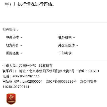
年）》执行情况进行评估。
相关链接：
中央部委
驻外机构
地方外办
外交新媒体
重要链接
干部考录
中华人民共和国外交部 版权所有
联系我们 地址：北京市朝阳区朝阳门南大街2号 邮编：100701
电话：+86-10-65961114
网站标识码：bm02000004
京ICP备06038296号
京公网安备
11040102700114