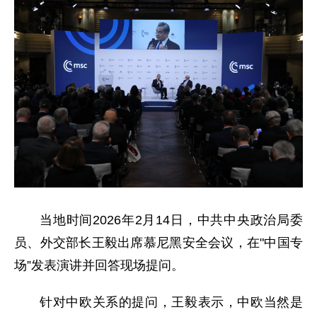
当地时间2026年2月14日，中共中央政治局委
员、外交部长王毅出席慕尼黑安全会议，在"中国专
场”发表演讲并回答现场提问。
针对中欧关系的提问，王毅表示，中欧当然是