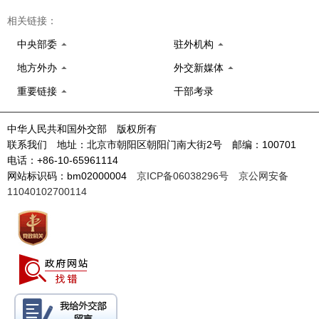
相关链接：
中央部委
驻外机构
地方外办
外交新媒体
重要链接
干部考录
中华人民共和国外交部 版权所有
联系我们 地址：北京市朝阳区朝阳门南大街2号 邮编：100701
电话：+86-10-65961114
网站标识码：bm02000004
京ICP备06038296号
京公网安备
11040102700114