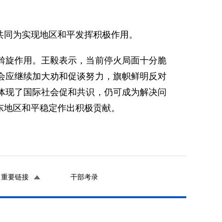
共同为实现地区和平发挥积极作用。
斡旋作用。王毅表示，当前停火局面十分脆
会应继续加大劝和促谈努力，旗帜鲜明反对
体现了国际社会促和共识，仍可成为解决问
东地区和平稳定作出积极贡献。
重要链接
干部考录