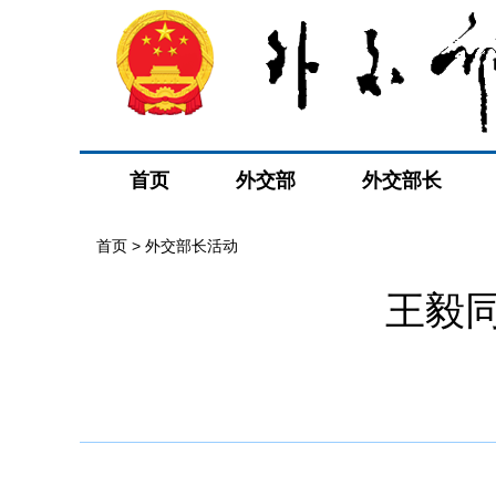
首页
外交部
外交部长
首页 > 外交部长活动
王毅