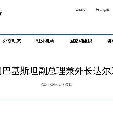
English
Français
外交动态
驻外机构
国家和组织
资
同巴基斯坦副总理兼外长达尔
2026-04-13 22:43