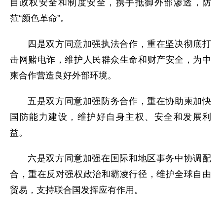
自政权安全和制度安全，携手抵御外部渗透，防
范“颜色革命”。
四是双方同意加强执法合作，重在坚决彻底打
击网赌电诈，维护人民群众生命和财产安全，为中
柬合作营造良好外部环境。
五是双方同意加强防务合作，重在协助柬加快
国防能力建设，维护好自身主权、安全和发展利
益。
六是双方同意加强在国际和地区事务中协调配
合，重在反对强权政治和霸凌行径，维护全球自由
贸易，支持联合国发挥应有作用。