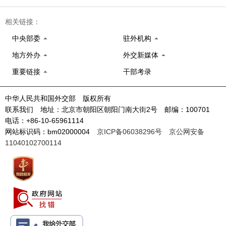
相关链接：
中央部委
驻外机构
地方外办
外交新媒体
重要链接
干部考录
中华人民共和国外交部 版权所有
联系我们 地址：北京市朝阳区朝阳门南大街2号 邮编：100701
电话：+86-10-65961114
网站标识码：bm02000004
京ICP备06038296号
京公网安备
11040102700114