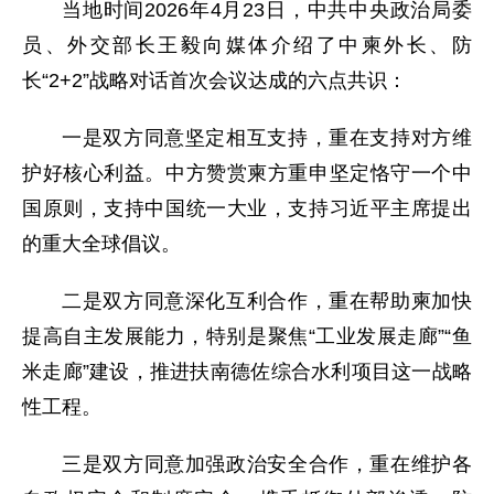
当地时间2026年4月23日，中共中央政治局委
员、外交部长王毅向媒体介绍了中柬外长、防
长“2+2”战略对话首次会议达成的六点共识：
一是双方同意坚定相互支持，重在支持对方维
护好核心利益。中方赞赏柬方重申坚定恪守一个中
国原则，支持中国统一大业，支持习近平主席提出
的重大全球倡议。
二是双方同意深化互利合作，重在帮助柬加快
提高自主发展能力，特别是聚焦“工业发展走廊”“鱼
米走廊”建设，推进扶南德佐综合水利项目这一战略
性工程。
三是双方同意加强政治安全合作，重在维护各