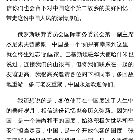
信你们也会留下对中国这个第二故乡的美好回忆，
带走这份中国人民的深情厚谊。
俄罗斯联邦委员会国际事务委员会第一副主席
杰尼索夫曾感慨，中国是一个“如果有幸来到这里，
就会终生难忘”的国家。巴基斯坦驻华大使哈什米也
说过，连接我们的山很高，但将我们联系在一起的
友谊更高。我很高兴邀请各位阁下和同事，多回故
地重游，多与老友重聚，中国永远欢迎你们。
我还想说的是，各位使节在中国度过了人生中
的美好岁月，相信这份记忆也会历久弥新。因为中
国，是一个崇尚和平的国度，始终积极为世界和平
安宁担当尽责；中国，是一个开放包容的国度，张