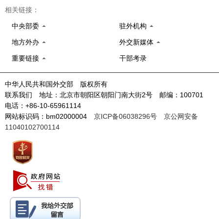
相关链接：
中央部委
驻外机构
地方外办
外交新媒体
重要链接
干部考录
中华人民共和国外交部 版权所有
联系我们 地址：北京市朝阳区朝阳门南大街2号 邮编：100701
电话：+86-10-65961114
网站标识码：bm02000004
京ICP备06038296号
京公网安备
11040102700114