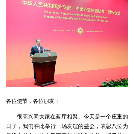
各位使节，各位朋友：
很高兴同大家在蓝厅相聚。今天是一个庄重的
日子，我们在此举行一场友谊的盛会，表彰八位为