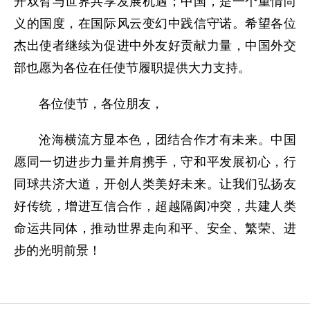
开双臂与世界共享发展机遇；中国，是一个重情尚
义的国度，在国际风云变幻中践信守诺。希望各位
杰出使者继续为促进中外友好贡献力量，中国外交
部也愿为各位在任使节履职提供大力支持。
各位使节，各位朋友，
沧海横流方显本色，团结合作才有未来。中国
愿同一切进步力量并肩携手，守和平发展初心，行
同球共济大道，开创人类美好未来。让我们弘扬友
好传统，增进互信合作，超越隔阂冲突，共建人类
命运共同体，推动世界走向和平、安全、繁荣、进
步的光明前景！