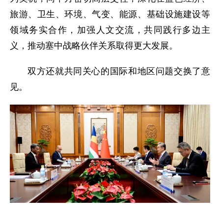
旅游、卫生、环境、气变、能源、基础设施建设等
领域务实合作，加强人文交流，共同践行多边主
义，推动塞中战略伙伴关系取得更大发展。
双方还就共同关心的国际和地区问题交换了意
见。