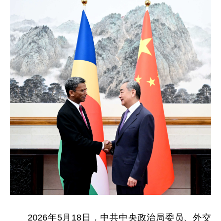
2026年5月18日，中共中央政治局委员、外交