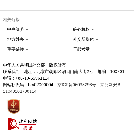
相关链接：
中央部委
驻外机构
地方外办
外交新媒体
重要链接
干部考录
中华人民共和国外交部 版权所有
联系我们 地址：北京市朝阳区朝阳门南大街2号 邮编：100701
电话：+86-10-65961114
网站标识码：bm02000004
京ICP备06038296号
京公网安备
11040102700114