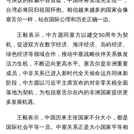
号决议的权威不容置疑，中国终将实现完全统一，
台湾必将回归祖国怀抱。相信越来越多的国家会像
塞舌尔一样，站在国际公理和历史正确一边。
王毅表示，中方愿同塞方以建交50周年为契
机，促进双方在数字经济、海洋经济、岛屿经济、
绿色经济等领域合作，推动中塞战略伙伴关系焕发
活力生机，不断迈向更高水平。塞舌尔是非洲重要
成员，中非关系已进入新时代全天候命运共同体新
阶段，中方愿以习近平主席宣布的对非零关税全面
落地为契机，为包括塞舌尔在内的非洲国家提供更
多发展机遇。
王毅表示，中国历来主张国家不分大小，都是
国际社会平等一员。中塞关系正是大小国家平等相