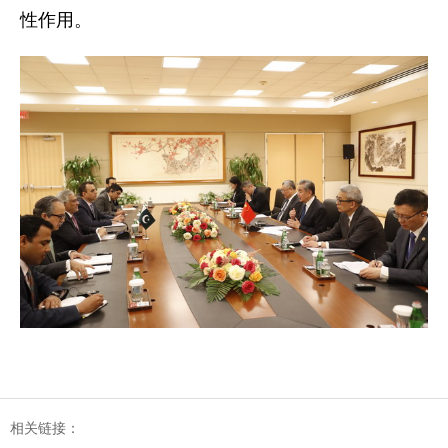
性作用。
相关链接：