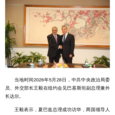
当地时间2026年5月28日，中共中央政治局委
员、外交部长王毅在纽约会见巴基斯坦副总理兼外
长达尔。
王毅表示，夏巴兹总理成功访华，两国领导人