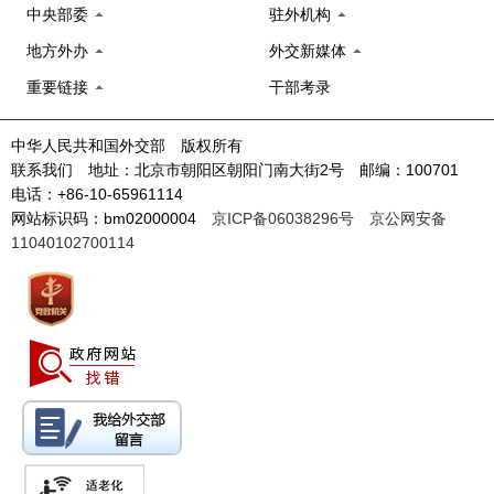
中央部委
驻外机构
地方外办
外交新媒体
重要链接
干部考录
中华人民共和国外交部 版权所有
联系我们 地址：北京市朝阳区朝阳门南大街2号 邮编：100701
电话：+86-10-65961114
网站标识码：bm02000004
京ICP备06038296号
京公网安备
11040102700114