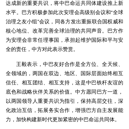
达成新的重要共识，将中巴命运共同体建设推上新
水平。巴方积极参加此次安理会高级别会议和“全球
治理之友小组”会议，同各方发出重振联合国权威和
核心地位、改革完善全球治理的共同声音。巴方作
为安理会非常任理事国，承担起维护国际和平与安
全的责任，中方对此表示赞赏。
王毅表示，中巴友好合作是全方位、全天候、
全领域的，两国在双边、地区、国际层面始终相互
信任、相互团结、相互支持，这是中巴铁杆友谊的
底色和战略伙伴关系的价值。中方愿同巴方一道，
以两国领导人重要共识为指引，保持高层交往，深
化政治互信，拓展务实合作，增强巴方自主发展能
力，加快构建新时代更加紧密的中巴命运共同体。