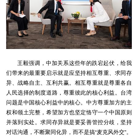
王毅强调，中加关系这些年的跌宕起伏，给我
们带来的最重要启示就是应坚持相互尊重、求同存
异、战略自主、互利共赢。相互尊重就是尊重各自
人民选择的制度道路，尊重彼此的核心利益。台湾
问题是中国核心利益中的核心。中方尊重加方的主
权和领土完整，希望加方也坚定恪守一个中国原则
并落到实处。求同存异就是要妥善管控分歧，坚持
对话沟通，不断聚同化异，而不是搞“麦克风外交”。