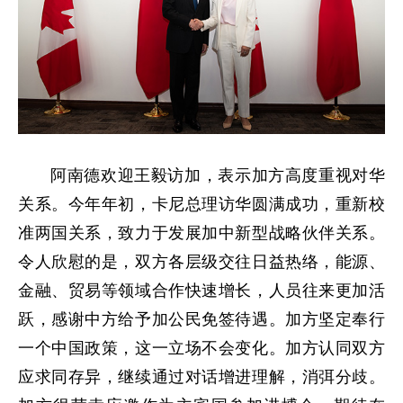
阿南德欢迎王毅访加，表示加方高度重视对华
关系。今年年初，卡尼总理访华圆满成功，重新校
准两国关系，致力于发展加中新型战略伙伴关系。
令人欣慰的是，双方各层级交往日益热络，能源、
金融、贸易等领域合作快速增长，人员往来更加活
跃，感谢中方给予加公民免签待遇。加方坚定奉行
一个中国政策，这一立场不会变化。加方认同双方
应求同存异，继续通过对话增进理解，消弭分歧。