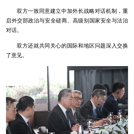
双方一致同意建立中加外长战略对话机制，重
启外交部政治与安全磋商、高级别国家安全与法治
对话。
双方还就共同关心的国际和地区问题深入交换
了意见。