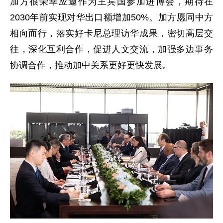
加方很荣幸应邀作为主宾国参加进博会，期待在
2030年前实现对华出口额增加50%。加方愿同中方
相向而行，落实好卡尼总理访华成果，密切高层交
往，深化互利合作，促进人文交流，加强多边事务
协调合作，推动加中关系更好更快发展。