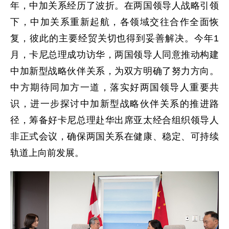
年，中加关系经历了波折。在两国领导人战略引领
下，中加关系重新起航，各领域交往合作全面恢
复，彼此的主要经贸关切也得到妥善解决。今年1
月，卡尼总理成功访华，两国领导人同意推动构建
中加新型战略伙伴关系，为双方明确了努力方向。
中方期待同加方一道，落实好两国领导人重要共
识，进一步探讨中加新型战略伙伴关系的推进路
径，筹备好卡尼总理赴华出席亚太经合组织领导人
非正式会议，确保两国关系在健康、稳定、可持续
轨道上向前发展。