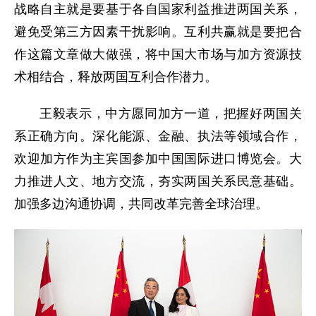
战略自主就是要基于各自国家利益推进两国关系，
避免受第三方因素干扰影响。互利共赢就是要把合
作这篇文章做大做强，将中国大市场与加方资源技
术相结合，释放两国互利合作潜力。
王毅表示，中方愿同加方一道，把握好两国关
系正确方向。深化能源、金融、执法等领域合作，
欢迎加方作为主宾国参加中国国际进口博览会。大
力推进人文、地方交流，夯实两国关系民意基础。
加强多边沟通协调，共同改革完善全球治理。