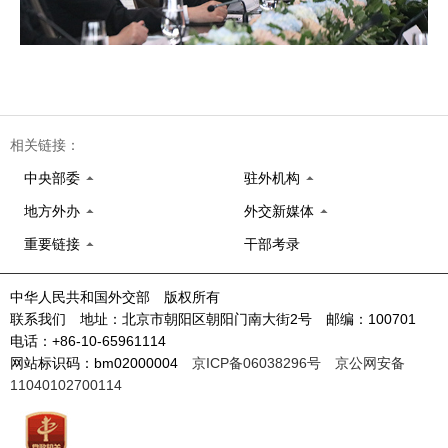
相关链接：
中央部委
驻外机构
地方外办
外交新媒体
重要链接
干部考录
中华人民共和国外交部 版权所有
联系我们 地址：北京市朝阳区朝阳门南大街2号 邮编：100701
电话：+86-10-65961114
网站标识码：bm02000004
京ICP备06038296号
京公网安备
11040102700114