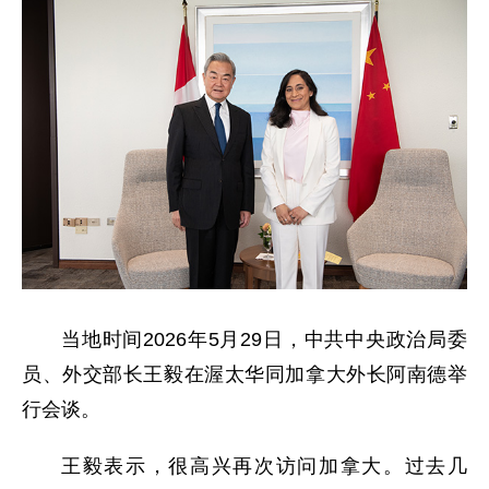
当地时间2026年5月29日，中共中央政治局委
员、外交部长王毅在渥太华同加拿大外长阿南德举
行会谈。
王毅表示，很高兴再次访问加拿大。过去几