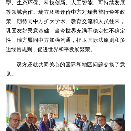
型、生态环保、科技创新、人工智能、可持续发展
等领域合作。瑞方积极评价中方对瑞典施行免签政
策，期待同中方扩大学术、教育交流和人员往来，
巩固友好民意基础。当今世界充满不稳定性不确定
性，瑞方愿同中方加强沟通，捍卫国际法原则和多
边经贸规则，促进世界和平发展繁荣。
双方还就共同关心的国际和地区问题交换了意
见。