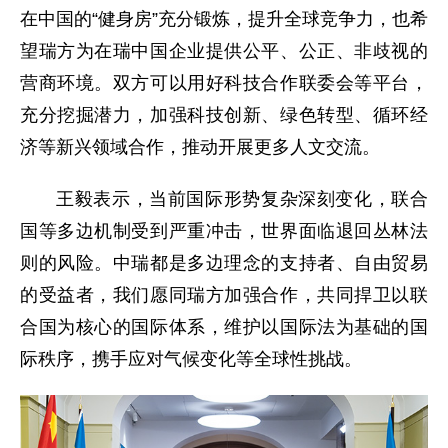
在中国的“健身房”充分锻炼，提升全球竞争力，也希
望瑞方为在瑞中国企业提供公平、公正、非歧视的
营商环境。双方可以用好科技合作联委会等平台，
充分挖掘潜力，加强科技创新、绿色转型、循环经
济等新兴领域合作，推动开展更多人文交流。
王毅表示，当前国际形势复杂深刻变化，联合
国等多边机制受到严重冲击，世界面临退回丛林法
则的风险。中瑞都是多边理念的支持者、自由贸易
的受益者，我们愿同瑞方加强合作，共同捍卫以联
合国为核心的国际体系，维护以国际法为基础的国
际秩序，携手应对气候变化等全球性挑战。