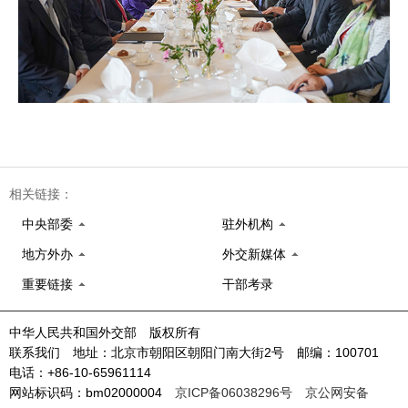
相关链接：
中央部委
驻外机构
地方外办
外交新媒体
重要链接
干部考录
中华人民共和国外交部 版权所有
联系我们 地址：北京市朝阳区朝阳门南大街2号 邮编：100701
电话：+86-10-65961114
网站标识码：bm02000004
京ICP备06038296号
京公网安备