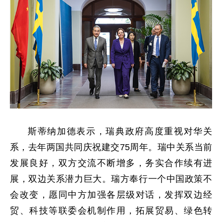
斯蒂纳加德表示，瑞典政府高度重视对华关
系，去年两国共同庆祝建交75周年。瑞中关系当前
发展良好，双方交流不断增多，务实合作续有进
展，双边关系潜力巨大。瑞方奉行一个中国政策不
会改变，愿同中方加强各层级对话，发挥双边经
贸、科技等联委会机制作用，拓展贸易、绿色转