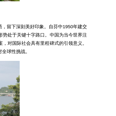
，留下深刻美好印象。自芬中1950年建交
形势处于关键十字路口。中国为当今世界注
案，对国际社会具有里程碑式的引领意义。
对全球性挑战。