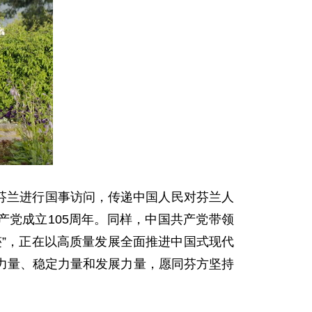
对芬兰进行国事访问，传递中国人民对芬兰人
产党成立105周年。同样，中国共产党带领
”，正在以高质量发展全面推进中国式现代
力量、稳定力量和发展力量，愿同芬方坚持