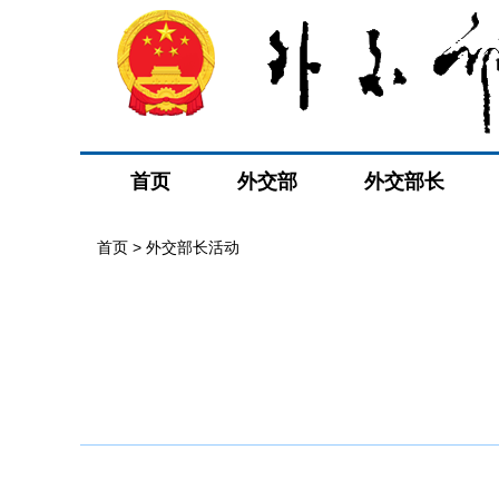
首页
外交部
外交部长
首页 > 外交部长活动