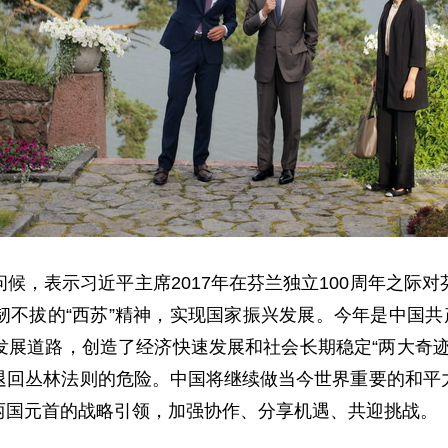
候，表示习近平主席2017年在芬兰独立100周年之际
不拔的“西苏”精神，实现国家振兴发展。今年是中国共
发展道路，创造了经济快速发展和社会长期稳定“两大奇迹
退回丛林法则的危险。中国将继续做当今世界重要的和平
两国元首的战略引领，加强协作、分享机遇、共迎挑战。