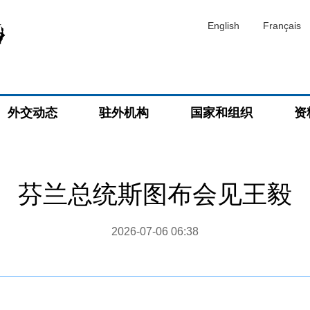
English
Français
外交动态
驻外机构
国家和组织
资
芬兰总统斯图布会见王毅
2026-07-06 06:38