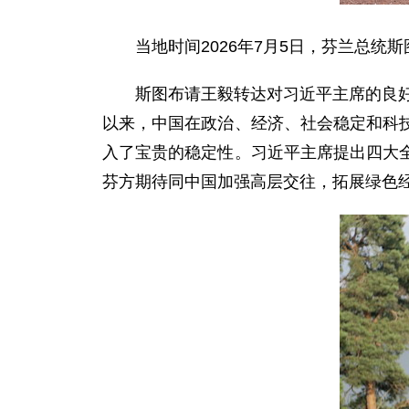
当地时间2026年7月5日，芬兰总
斯图布请王毅转达对习近平主席的良好
以来，中国在政治、经济、社会稳定和科
入了宝贵的稳定性。习近平主席提出四大
芬方期待同中国加强高层交往，拓展绿色