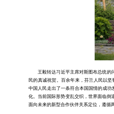
王毅转达习近平主席对斯图布总统的问
民的真诚祝贺。百余年来，芬兰人民以坚韧
中国人民走出了一条符合本国国情的成功
化。当前国际形势变乱交织，世界面临倒
面向未来的新型合作伙伴关系定位，遵循