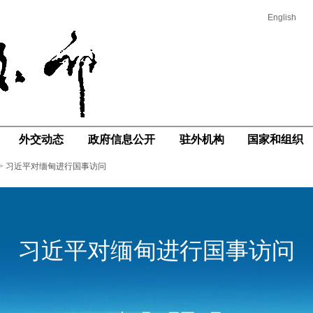
English
外交动态
政府信息公开
驻外机构
国家和组织
>
习近平对缅甸进行国事访问
习近平对缅甸进行国事访问