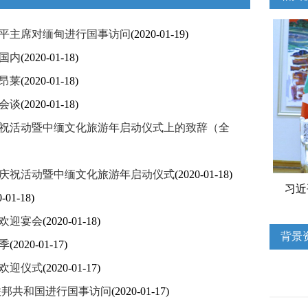
平主席对缅甸进行国事访问
(2020-01-19)
国内
(2020-01-18)
昂莱
(2020-01-18)
会谈
(2020-01-18)
庆祝活动暨中缅文化旅游年启动仪式上的致辞（全
列庆祝活动暨中缅文化旅游年启动仪式
(2020-01-18)
习近
0-01-18)
欢迎宴会
(2020-01-18)
背景
季
(2020-01-17)
欢迎仪式
(2020-01-17)
联邦共和国进行国事访问
(2020-01-17)