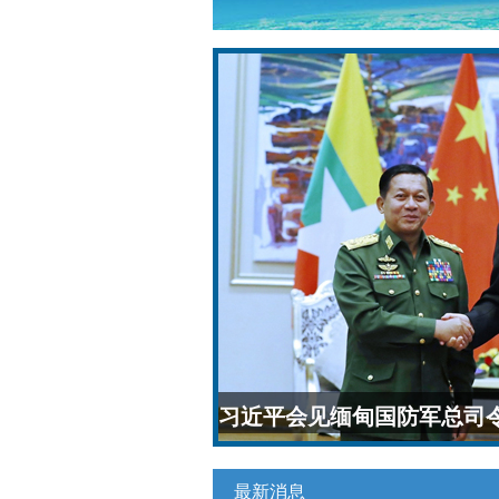
习近平会见缅甸国防军总司
最新消息