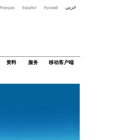
عربي
Français
Español
Русский
资料
服务
移动客户端