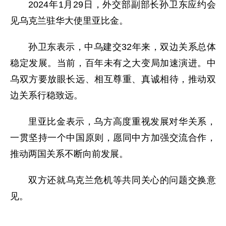
2024年1月29日，外交部副部长孙卫东应约会
见乌克兰驻华大使里亚比金。
孙卫东表示，中乌建交32年来，双边关系总体
稳定发展。当前，百年未有之大变局加速演进。中
乌双方要放眼长远、相互尊重、真诚相待，推动双
边关系行稳致远。
里亚比金表示，乌方高度重视发展对华关系，
一贯坚持一个中国原则，愿同中方加强交流合作，
推动两国关系不断向前发展。
双方还就乌克兰危机等共同关心的问题交换意
见。