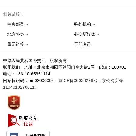
相关链接：
中央部委
驻外机构
地方外办
外交新媒体
重要链接
干部考录
中华人民共和国外交部 版权所有
联系我们 地址：北京市朝阳区朝阳门南大街2号 邮编：100701
电话：+86-10-65961114
网站标识码：bm02000004
京ICP备06038296号
京公网安备
11040102700114