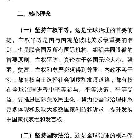
二、核心理念
（一）坚持主权平等。
这是全球治理的首要前
提。主权平等是国与国规范彼此关系最重要的准
则，也是联合国及所有国际机构、组织共同遵循的
首要原则。主权平等，真谛在于各国无论大小、强
弱、贫富，主权和尊严必须得到尊重，内政不容干
涉，都有权自主选择社会制度和发展道路，都有权
在全球治理进程中平等参与、平等决策、平等受
益。要推进国际关系民主化，努力使全球治理体系
更多体现和反映大多数国家利益和诉求，提升发展
中国家代表性和发言权。
（二）坚持国际法治。
这是全球治理的根本保