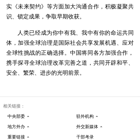
实《未来契约》等方面加大沟通合作，积极凝聚共
识、锁定成果，争取早期收获。
人类已经成为你中有我、我中有你的命运共同
体，加强全球治理是国际社会共享发展机遇、应对
全球性挑战的正确选择。中国将同各方加强合作，
携手探寻全球治理改革完善之道，共同开辟和平、
安全、繁荣、进步的光明前景。
相关链接：
中央部委
驻外机构
地方外办
外交新媒体
重要链接
干部考录