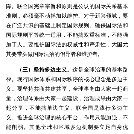
障。联合国宪章宗旨和原则是公认的国际关系基本
准则，必须毫不动摇加以维护。对于新兴领域，要
在广泛共识的基础上制定国际规则。确保国际法和
国际规则平等统一适用，不能搞双重标准，不能强
加于人。要维护国际法的权威性和严肃性，大国尤
其要带头做国际法治的倡导者和维护者。
（三）坚持多边主义。
这是全球治理的基本路
径。现行国际体系和国际秩序的核心理念是多边主
义。要坚持共商共建共享，全球事务由大家一起商
量，治理体系由大家一起建设，治理成果由大家一
起分享，不能搞单边主义。联合国是践行多边主
义、推进全球治理的核心平台，作用只能加强，不
能削弱。其他全球和区域多边机制要立足自身优