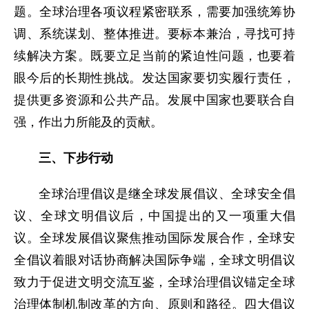
题。全球治理各项议程紧密联系，需要加强统筹协
调、系统谋划、整体推进。要标本兼治，寻找可持
续解决方案。既要立足当前的紧迫性问题，也要着
眼今后的长期性挑战。发达国家要切实履行责任，
提供更多资源和公共产品。发展中国家也要联合自
强，作出力所能及的贡献。
三、下步行动
全球治理倡议是继全球发展倡议、全球安全倡
议、全球文明倡议后，中国提出的又一项重大倡
议。全球发展倡议聚焦推动国际发展合作，全球安
全倡议着眼对话协商解决国际争端，全球文明倡议
致力于促进文明交流互鉴，全球治理倡议锚定全球
治理体制机制改革的方向、原则和路径。四大倡议