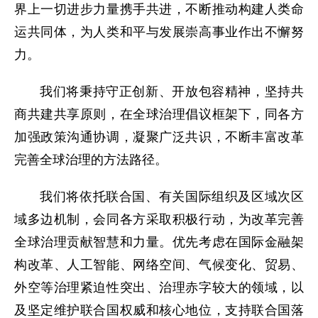
界上一切进步力量携手共进，不断推动构建人类命
运共同体，为人类和平与发展崇高事业作出不懈努
力。
我们将秉持守正创新、开放包容精神，坚持共
商共建共享原则，在全球治理倡议框架下，同各方
加强政策沟通协调，凝聚广泛共识，不断丰富改革
完善全球治理的方法路径。
我们将依托联合国、有关国际组织及区域次区
域多边机制，会同各方采取积极行动，为改革完善
全球治理贡献智慧和力量。优先考虑在国际金融架
构改革、人工智能、网络空间、气候变化、贸易、
外空等治理紧迫性突出、治理赤字较大的领域，以
及坚定维护联合国权威和核心地位，支持联合国落