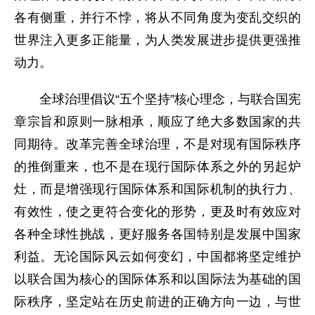
各有侧重，并行不悖，将从不同角度为变乱交织的
世界注入更多正能量，为人类发展进步提供更强推
动力。
全球治理倡议“五个坚持”核心理念，与联合国宪
章宗旨和原则一脉相承，顺应了绝大多数国家的共
同期待。改革完善全球治理，不是对现有国际秩序
的推倒重来，也不是在现行国际体系之外的另起炉
灶，而是增强现行国际体系和国际机制的执行力、
有效性，使之更符合变化的形势，更及时有效应对
各种全球性挑战，更好服务各国特别是发展中国家
利益。无论国际风云如何变幻，中国都将坚定维护
以联合国为核心的国际体系和以国际法为基础的国
际秩序，坚定站在历史前进的正确方向一边，与世