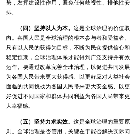
势，发挥建设性作用，避免任何歧视性、排他性安
排。
（四）坚持以人为本。
这是全球治理的价值取
向。各国人民是全球治理的根本参与者和受益者。
只有以人民的获得为目标，不断为民众提供信心和
稳定预期，全球治理体系才能得到广泛支持并有效
运作。要通过改革完善全球治理，以促进共同发展
为各国人民带来更大获得感、以更好应对人类社会
面临的共同挑战为各国人民带来更大安全感、以更
好促进不同国家和群体共同利益为各国人民带来更
大幸福感。
（五）坚持力求实效。
这是全球治理的重要原
则。全球治理是否管用，关键在于能否解决实际问