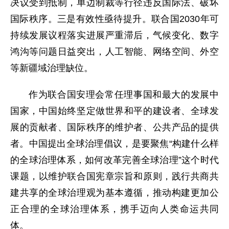
决议受到抵制，单边制裁等行径违反国际法、破坏
国际秩序。三是有效性亟待提升。联合国2030年可
持续发展议程落实进展严重滞后，气候变化、数字
鸿沟等问题日益突出，人工智能、网络空间、外空
等新疆域治理缺位。
作为联合国安理会常任理事国和最大的发展中
国家，中国始终坚定做世界和平的建设者、全球发
展的贡献者、国际秩序的维护者、公共产品的提供
者。中国提出全球治理倡议，是要聚焦“构建什么样
的全球治理体系，如何改革完善全球治理”这个时代
课题，以维护联合国宪章宗旨和原则，践行共商共
建共享的全球治理观为基本遵循，推动构建更加公
正合理的全球治理体系，携手迈向人类命运共同
体。