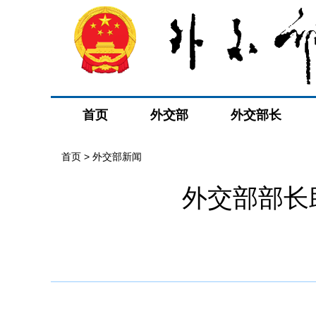
首页
外交部
外交部长
首页
>
外交部新闻
外交部部长