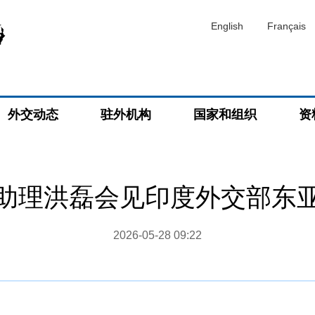
English
Français
外交动态
驻外机构
国家和组织
资
助理洪磊会见印度外交部东
2026-05-28 09:22