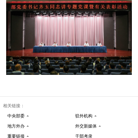
相关链接：
中央部委
驻外机构
地方外办
外交新媒体
重要链接
干部考录