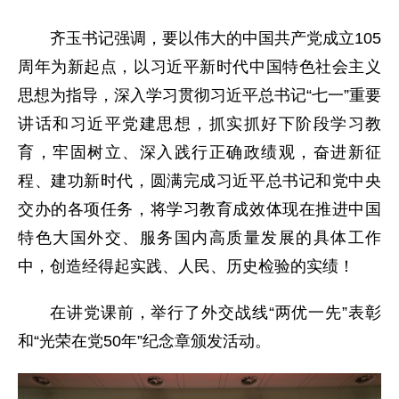
齐玉书记强调，要以伟大的中国共产党成立105
周年为新起点，以习近平新时代中国特色社会主义
思想为指导，深入学习贯彻习近平总书记“七一”重要
讲话和习近平党建思想，抓实抓好下阶段学习教
育，牢固树立、深入践行正确政绩观，奋进新征
程、建功新时代，圆满完成习近平总书记和党中央
交办的各项任务，将学习教育成效体现在推进中国
特色大国外交、服务国内高质量发展的具体工作
中，创造经得起实践、人民、历史检验的实绩！
在讲党课前，举行了外交战线“两优一先”表彰
和“光荣在党50年”纪念章颁发活动。