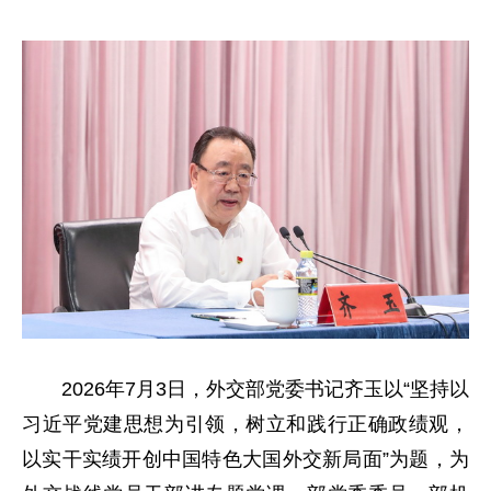
2026年7月3日，外交部党委书记齐玉以“坚持以
习近平党建思想为引领，树立和践行正确政绩观，
以实干实绩开创中国特色大国外交新局面”为题，为