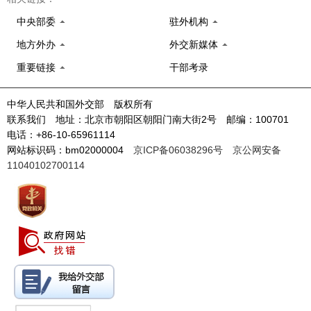
中央部委
驻外机构
地方外办
外交新媒体
重要链接
干部考录
中华人民共和国外交部 版权所有
联系我们 地址：北京市朝阳区朝阳门南大街2号 邮编：100701
电话：+86-10-65961114
网站标识码：bm02000004
京ICP备06038296号
京公网安备
11040102700114