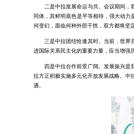
二是中拉发展命运与共。会议期间，
同体，其鲜明底色是平等相待，强大动力
何变幻，面临何种外部干扰，双方都将坚
三是中拉团结恰逢其时。当前，世界
进国际关系民主化的重要力量，应当增强
四是中拉合作前景广阔。发展振兴是
拉方正积极实施多元化开放发展战略。中
遇。