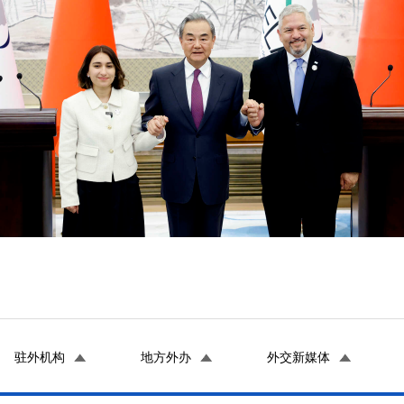
驻外机构
地方外办
外交新媒体