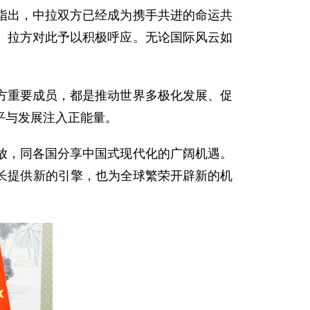
指出，中拉双方已经成为携手共进的命运共
。拉方对此予以积极呼应。无论国际风云如
方重要成员，都是推动世界多极化发展、促
平与发展注入正能量。
放，同各国分享中国式现代化的广阔机遇。
长提供新的引擎，也为全球繁荣开辟新的机