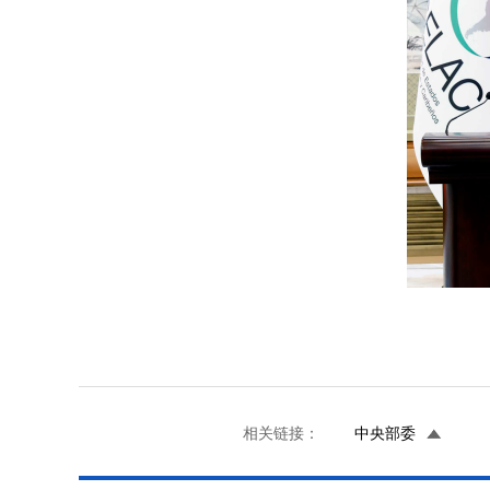
相关链接：
中央部委