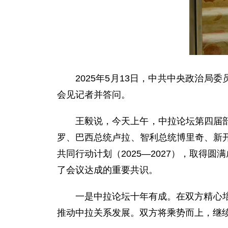
2025年5月13日，中共中央政治
会见记者并答问。
王毅说，今天上午，中拉论坛第四届
罗、巴西总统卢拉、智利总统博里奇、新
共同行动计划（2025—2027），取得
了会议达成的重要共识。
一是中拉论坛十年有成。在双方精心
推动中拉关系发展。双方将乘势而上，继续