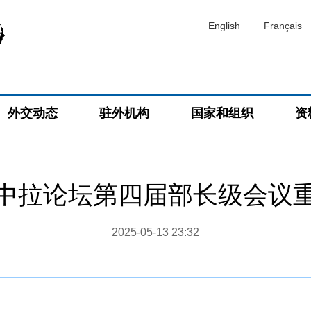
English
Français
外交动态
驻外机构
国家和组织
资
中拉论坛第四届部长级会议
2025-05-13 23:32