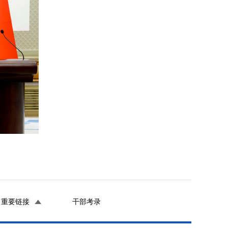
重要链接
干部考录