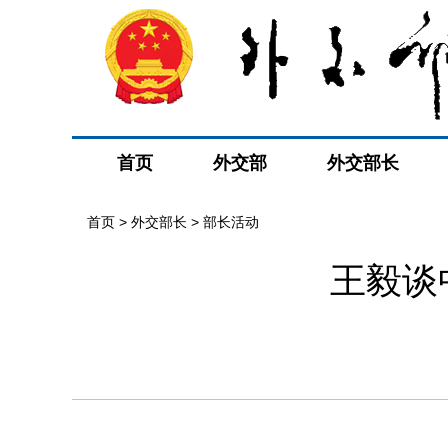
首页
外交部
外交部长
首页
>
外交部长
>
部长活动
王毅谈