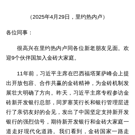
（2025年4月29日，里约热内卢）
各位同事：
很高兴在里约热内卢同各位新老朋友见面。欢
迎9个伙伴国加入金砖大家庭。
11年前，习近平主席在巴西福塔莱萨峰会上提
出开放包容、合作共赢的金砖精神，为金砖机制发
展壮大明确了方向。昨天，习近平主席专程参访金
砖新开发银行总部，同罗塞芙行长和银行管理层进
行了亲切友好的会见，发出了中国坚定支持新开发
银行的强烈信号，期待新开发银行和金砖大家庭一
道走好现代化道路。我们看到，金砖国家一路走