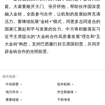
庭。大家要敞开大门、张开怀抱，帮助伙伴国深度
融入金砖，全面参与合作，让机制的发展始终充满
活力。要继续拓展“金砖+”模式，同更多志同道合的
国家汇聚起和平与发展的合力。中方将积极落实习
近平主席提出的“大金砖合作高质量发展”理念和“五
大金砖”构想，支持巴西履行好主席国职责，共同开
辟金砖合作的光明前景。
相关链接：
中央部委
驻外机构
地方外办
外交新媒体
重要链接
干部考录