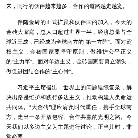
来，同行的伙伴越来越多，合作的道路越走越宽。
伴随金砖的正式扩员和伙伴国的加入，今天的
金砖大家庭，总人口超过世界一半，经济总量占全
球近三成，已经成为全球南方的“第一方阵”。面对霸
权主义，金砖国家要坚守原则，做维护公平正义
的“主力军”。面对单边主义，金砖国家要勇立潮头，
做促进团结合作的“主心骨”。
习近平主席指出，世界上的问题错综复杂，解
决出路是维护和践行多边主义，推动构建人类命运
共同体。“大金砖”理应肩负时代重任，携手全球南
方，走出一条开放包容、合作共赢的光明之路。今
天我们以多边主义为主题进行讨论，正当其时，非
常必要。