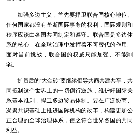
加强多边主义，首先要捍卫联合国核心地位。
任何国家都没有垄断国际事务的权利，国际规则和
秩序应该由各国共同制定和遵守。联合国是多边体
系的核心，在全球治理中发挥着不可替代的作用。
面对当前挑战，联合国的权威只能加强、不能削
弱。
扩员后的“大金砖”要继续倡导共商共建共享，共
同抵制这个世界上的一切倒行逆施，维护好国际关
系基本准则，捍卫多边贸易体制。要在广泛协商、
凝聚共识基础上推进国际机构的改革，构建更加公
正合理的全球治理体系，使之符合世界各国的共同
利益。