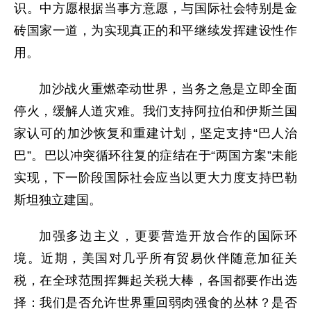
识。中方愿根据当事方意愿，与国际社会特别是金
砖国家一道，为实现真正的和平继续发挥建设性作
用。
加沙战火重燃牵动世界，当务之急是立即全面
停火，缓解人道灾难。我们支持阿拉伯和伊斯兰国
家认可的加沙恢复和重建计划，坚定支持“巴人治
巴”。巴以冲突循环往复的症结在于“两国方案”未能
实现，下一阶段国际社会应当以更大力度支持巴勒
斯坦独立建国。
加强多边主义，更要营造开放合作的国际环
境。近期，美国对几乎所有贸易伙伴随意加征关
税，在全球范围挥舞起关税大棒，各国都要作出选
择：我们是否允许世界重回弱肉强食的丛林？是否