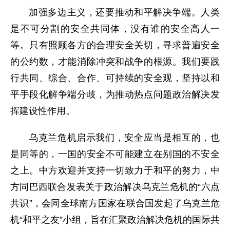
加强多边主义，还要推动和平解决争端。人类
是不可分割的安全共同体，没有谁的安全高人一
等。只有照顾各方的合理安全关切，寻求普遍安全
的公约数，才能消除冲突和战争的根源。我们要践
行共同、综合、合作、可持续的安全观，坚持以和
平手段化解争端分歧，为推动热点问题政治解决发
挥建设性作用。
乌克兰危机启示我们，安全应当是相互的，也
是同等的，一国的安全不可能建立在别国的不安全
之上。中方欢迎并支持一切致力于和平的努力，中
方同巴西联合发表关于政治解决乌克兰危机的“六点
共识”，会同全球南方国家在联合国发起了乌克兰危
机“和平之友”小组，旨在汇聚政治解决危机的国际共