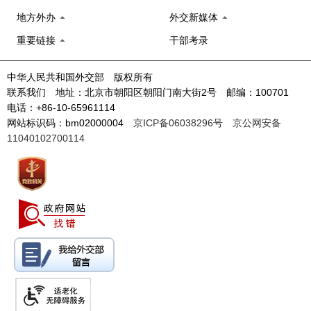
地方外办
外交新媒体
重要链接
干部考录
中华人民共和国外交部 版权所有
联系我们 地址：北京市朝阳区朝阳门南大街2号 邮编：100701
电话：+86-10-65961114
网站标识码：bm02000004
京ICP备06038296号
京公网安备
11040102700114