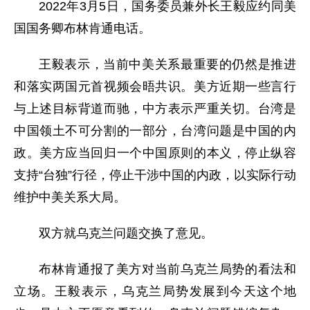
2022年3月5日，国务委员兼外长王毅应约同美
国国务卿布林肯通电话。
王毅表示，当前中美关系最重要的仍然是推进
和落实两国元首视频会晤共识。美方近期一些言行
与上述目标背道而驰，中方表示严重关切。台湾是
中国领土不可分割的一部分，台湾问题是中国的内
政。美方应当回归一个中国原则的本义，停止纵容
支持“台独”行径，停止干涉中国的内政，以实际行动
维护中美关系大局。
双方就乌克兰问题交换了意见。
布林肯通报了美方对当前乌克兰局势的看法和
立场。王毅表示，乌克兰局势发展到今天这个地