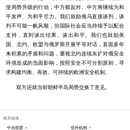
使局势升级的行动，中方都反对。中方将继续为和
平发声、为和平尽力。我们鼓励俄乌直接谈判，谈
判不可能一帆风顺，但国际社会应当持续予以配合
支持，直到谈出结果、谈出和平。我们也鼓励美
国、北约、欧盟与俄罗斯开展平等对话，直面多年
来积累的矛盾和问题，重视北约连续东扩对俄安全
环境造成的负面影响，按照安全不可分割原则，寻
求构建均衡、有效、可持续的欧洲安全机制。
双方还就当前朝鲜半岛局势交换了意见。
相关链接：
中央部委
驻外机构