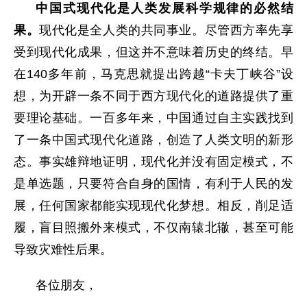
中国式现代化是人类发展科学规律的必然结
果。
现代化是全人类的共同事业。尽管西方率先享
受到现代化成果，但这并不意味着历史的终结。早
在140多年前，马克思就提出跨越“卡夫丁峡谷”设
想，为开辟一条不同于西方现代化的道路提供了重
要理论基础。一百多年来，中国通过自主实践找到
了一条中国式现代化道路，创造了人类文明的新形
态。事实雄辩地证明，现代化并没有固定模式，不
是单选题，只要符合自身的国情，有利于人民的发
展，任何国家都能实现现代化梦想。相反，削足适
履，盲目照搬外来模式，不仅南辕北辙，甚至可能
导致灾难性后果。
各位朋友，