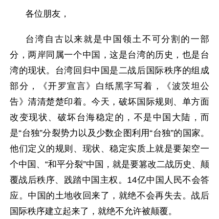
各位朋友，
台湾自古以来就是中国领土不可分割的一部
分，两岸同属一个中国，这是台湾的历史，也是台
湾的现状。台湾回归中国是二战后国际秩序的组成
部分，《开罗宣言》白纸黑字写着，《波茨坦公
告》清清楚楚印着。今天，破坏国际规则、单方面
改变现状、破坏台海稳定的，不是中国大陆，而
是“台独”分裂势力以及少数企图利用“台独”的国家。
他们定义的规则、现状、稳定实质上就是要架空一
个中国、“和平分裂”中国，就是要篡改二战历史、颠
覆战后秩序、践踏中国主权。14亿中国人民不会答
应。中国的土地收回来了，就绝不会再失去。战后
国际秩序建立起来了，就绝不允许被颠覆。