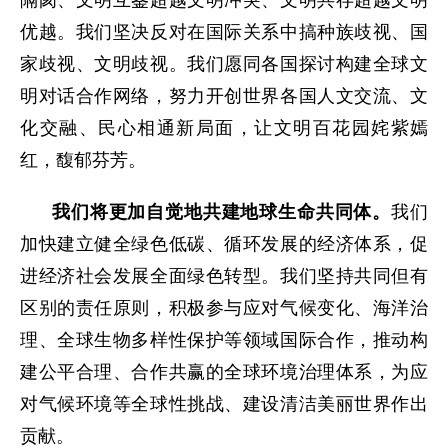
隔阂、文明互鉴超越文明冲突、文明共存超越文明
优越。我们坚决反对在国际关系中搞种族歧视、国
家歧视、文明歧视。我们愿同各国探讨构建全球文
明对话合作网络，努力开创世界各国人文交流、文
化交融、民心相通新局面，让文明百花园姹紫嫣
红，馥郁芬芳。
我们将更加自觉地共建地球生命共同体。
我们
加快建立健全绿色低碳、循环发展的经济体系，促
进经济社会发展全面绿色转型。我们坚持共同但有
区别的责任原则，积极参与应对气候变化、海洋治
理、全球生物多样性保护等领域国际合作，推动构
建公平合理、合作共赢的全球环境治理体系，为应
对气候环境等全球性挑战、建设清洁美丽世界作出
贡献。