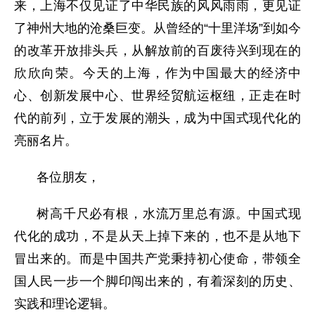
来，上海不仅见证了中华民族的风风雨雨，更见证
了神州大地的沧桑巨变。从曾经的“十里洋场”到如今
的改革开放排头兵，从解放前的百废待兴到现在的
欣欣向荣。今天的上海，作为中国最大的经济中
心、创新发展中心、世界经贸航运枢纽，正走在时
代的前列，立于发展的潮头，成为中国式现代化的
亮丽名片。
各位朋友，
树高千尺必有根，水流万里总有源。中国式现
代化的成功，不是从天上掉下来的，也不是从地下
冒出来的。而是中国共产党秉持初心使命，带领全
国人民一步一个脚印闯出来的，有着深刻的历史、
实践和理论逻辑。