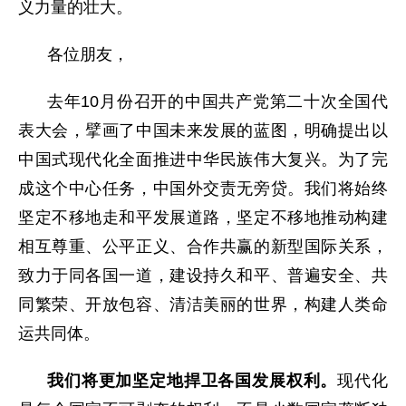
义力量的壮大。
各位朋友，
去年10月份召开的中国共产党第二十次全国代
表大会，擘画了中国未来发展的蓝图，明确提出以
中国式现代化全面推进中华民族伟大复兴。为了完
成这个中心任务，中国外交责无旁贷。我们将始终
坚定不移地走和平发展道路，坚定不移地推动构建
相互尊重、公平正义、合作共赢的新型国际关系，
致力于同各国一道，建设持久和平、普遍安全、共
同繁荣、开放包容、清洁美丽的世界，构建人类命
运共同体。
我们将更加坚定地捍卫各国发展权利。
现代化