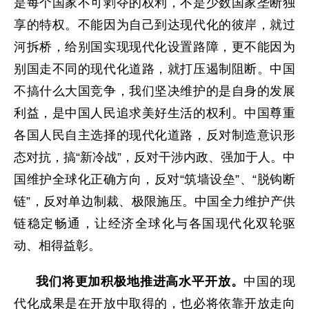
是每个国家不可剥夺的权利，不是少数国家垄断独
享的特权。不能因为自己到达现代化的彼岸，就过
河拆桥，给别国实现现代化设置路障，更不能因为
别国走不同的现代化道路，就打压遏制阻断。中国
不搞什么大国竞争，我们坚决维护的是自身的发展
利益，是中国人民追求美好生活的权利。中国尊重
各国人民自主选择的现代化道路，反对制造意识形
态对抗，搞“新冷战”，反对干涉内政、强加于人。中
国维护全球化正确方向，反对“筑墙设垒”、“脱钩断
链”，反对单边制裁、极限施压。中国全力维护产供
链稳定畅通，让经济全球化与各国现代化双轮驱
动、相得益彰。
我们将更加积极地推进高水平开放。
中国的现
代化成果是在开放中取得的，也必将依靠开放走向