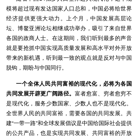
模将超过现有发达国家人口总和，中国必将给世界
经济提供更强大动力。上个月，中国发展高层论
坛、博鳌亚洲论坛相继成功举办，吸引了来自世界
各国的政商人士。在这期间，我们听到最多的声音
就是要抢抓中国实现高质量发展和高水平对外开放
带来的新机遇，听到最一致的观点就是反对与中国
脱钩，期盼与中国同行。
一个全体人民共同富裕的现代化，必将为各国
共同发展开辟更广阔路径。
富者愈富、穷者愈穷不
是现代化，服务少数国家、少数人也不是现代化。
全世界人民的共同富裕，需要各国的共同发展。共
建“一带一路”和全球发展倡议是中国给国际社会提供
的公共产品，也是实现共同发展、共同富裕的开放