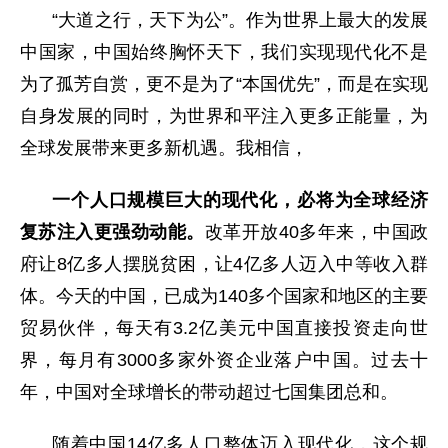
“大道之行，天下为公”。作为世界上最大的发展
中国家，中国始终胸怀天下，我们实现现代化不是
为了孤芳自赏，更不是为了“本国优先”，而是在实现
自身发展的同时，为世界和平注入更多正能量，为
全球发展带来更多新机遇。我相信，
一个人口规模巨大的现代化，必将为全球经济
复苏注入更强劲动能。
改革开放40多年来，中国政
府让8亿多人摆脱贫困，让4亿多人迈入中等收入群
体。今天的中国，已成为140多个国家和地区的主要
贸易伙伴，每天有3.2亿美元中国直接投资走向世
界，每月有3000多家外资企业落户中国。过去十
年，中国对全球增长的带动超过七国集团总和。
随着中国14亿多人口整体迈入现代化，这个规