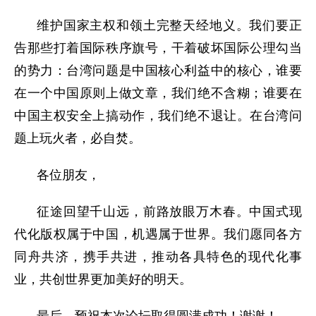
维护国家主权和领土完整天经地义。我们要正
告那些打着国际秩序旗号，干着破坏国际公理勾当
的势力：台湾问题是中国核心利益中的核心，谁要
在一个中国原则上做文章，我们绝不含糊；谁要在
中国主权安全上搞动作，我们绝不退让。在台湾问
题上玩火者，必自焚。
各位朋友，
征途回望千山远，前路放眼万木春。中国式现
代化版权属于中国，机遇属于世界。我们愿同各方
同舟共济，携手共进，推动各具特色的现代化事
业，共创世界更加美好的明天。