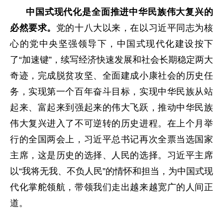
中国式现代化是全面推进中华民族伟大复兴的
必然要求。
党的十八大以来，在以习近平同志为核
心的党中央坚强领导下，中国式现代化建设按下
了“加速键”，续写经济快速发展和社会长期稳定两大
奇迹，完成脱贫攻坚、全面建成小康社会的历史任
务，实现第一个百年奋斗目标，实现中华民族从站
起来、富起来到强起来的伟大飞跃，推动中华民族
伟大复兴进入了不可逆转的历史进程。在上个月举
行的全国两会上，习近平总书记再次全票当选国家
主席，这是历史的选择、人民的选择。习近平主席
以“我将无我、不负人民”的情怀和担当，为中国式现
代化掌舵领航，带领我们走出越来越宽广的人间正
道。