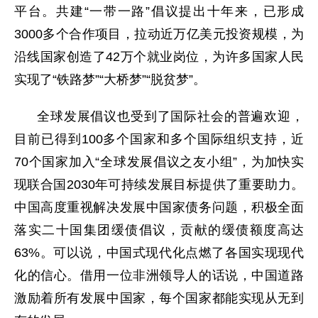
平台。共建“一带一路”倡议提出十年来，已形成
3000多个合作项目，拉动近万亿美元投资规模，为
沿线国家创造了42万个就业岗位，为许多国家人民
实现了“铁路梦”“大桥梦”“脱贫梦”。
全球发展倡议也受到了国际社会的普遍欢迎，
目前已得到100多个国家和多个国际组织支持，近
70个国家加入“全球发展倡议之友小组”，为加快实
现联合国2030年可持续发展目标提供了重要助力。
中国高度重视解决发展中国家债务问题，积极全面
落实二十国集团缓债倡议，贡献的缓债额度高达
63%。可以说，中国式现代化点燃了各国实现现代
化的信心。借用一位非洲领导人的话说，中国道路
激励着所有发展中国家，每个国家都能实现从无到