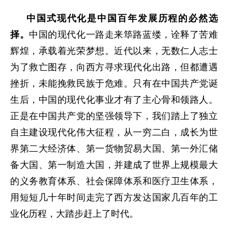
中国式现代化是中国百年发展历程的必然选
择。
中国的现代化一路走来筚路蓝缕，诠释了苦难
辉煌，承载着光荣梦想。近代以来，无数仁人志士
为了救亡图存，向西方寻求现代化出路，但都遭遇
挫折，未能挽救民族于危难。只有在中国共产党诞
生后，中国的现代化事业才有了主心骨和领路人。
正是在中国共产党的坚强领导下，我们踏上了独立
自主建设现代化伟大征程，从一穷二白，成长为世
界第二大经济体、第一货物贸易大国、第一外汇储
备大国、第一制造大国，并建成了世界上规模最大
的义务教育体系、社会保障体系和医疗卫生体系，
用短短几十年时间走完了西方发达国家几百年的工
业化历程，大踏步赶上了时代。