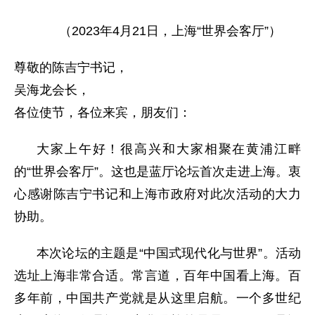
（2023年4月21日，上海“世界会客厅”）
尊敬的陈吉宁书记，
吴海龙会长，
各位使节，各位来宾，朋友们：
大家上午好！很高兴和大家相聚在黄浦江畔
的“世界会客厅”。这也是蓝厅论坛首次走进上海。衷
心感谢陈吉宁书记和上海市政府对此次活动的大力
协助。
本次论坛的主题是“中国式现代化与世界”。活动
选址上海非常合适。常言道，百年中国看上海。百
多年前，中国共产党就是从这里启航。一个多世纪