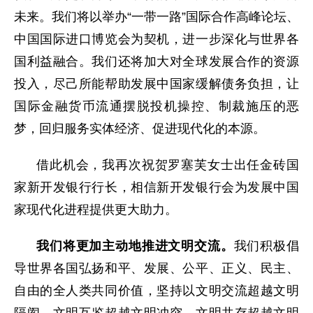
未来。我们将以举办“一带一路”国际合作高峰论坛、
中国国际进口博览会为契机，进一步深化与世界各
国利益融合。我们还将加大对全球发展合作的资源
投入，尽己所能帮助发展中国家缓解债务负担，让
国际金融货币流通摆脱投机操控、制裁施压的恶
梦，回归服务实体经济、促进现代化的本源。
借此机会，我再次祝贺罗塞芙女士出任金砖国
家新开发银行行长，相信新开发银行会为发展中国
家现代化进程提供更大助力。
我们将更加主动地推进文明交流。
我们积极倡
导世界各国弘扬和平、发展、公平、正义、民主、
自由的全人类共同价值，坚持以文明交流超越文明