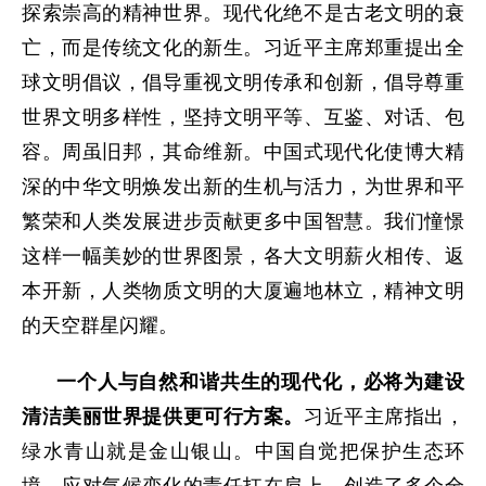
探索崇高的精神世界。现代化绝不是古老文明的衰
亡，而是传统文化的新生。习近平主席郑重提出全
球文明倡议，倡导重视文明传承和创新，倡导尊重
世界文明多样性，坚持文明平等、互鉴、对话、包
容。周虽旧邦，其命维新。中国式现代化使博大精
深的中华文明焕发出新的生机与活力，为世界和平
繁荣和人类发展进步贡献更多中国智慧。我们憧憬
这样一幅美妙的世界图景，各大文明薪火相传、返
本开新，人类物质文明的大厦遍地林立，精神文明
的天空群星闪耀。
一个人与自然和谐共生的现代化，必将为建设
清洁美丽世界提供更可行方案。
习近平主席指出，
绿水青山就是金山银山。中国自觉把保护生态环