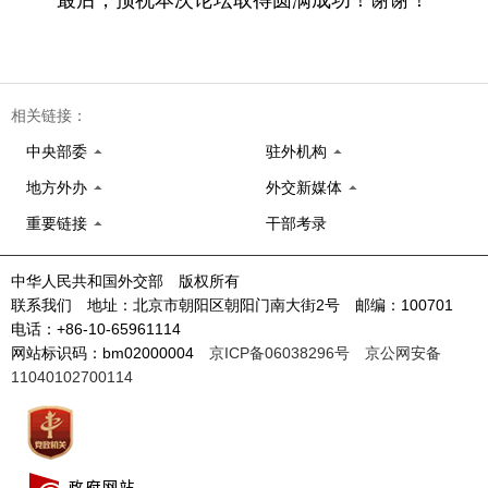
最后，预祝本次论坛取得圆满成功！谢谢！
相关链接：
中央部委
驻外机构
地方外办
外交新媒体
重要链接
干部考录
中华人民共和国外交部 版权所有
联系我们 地址：北京市朝阳区朝阳门南大街2号 邮编：100701
电话：+86-10-65961114
网站标识码：bm02000004
京ICP备06038296号
京公网安备
11040102700114