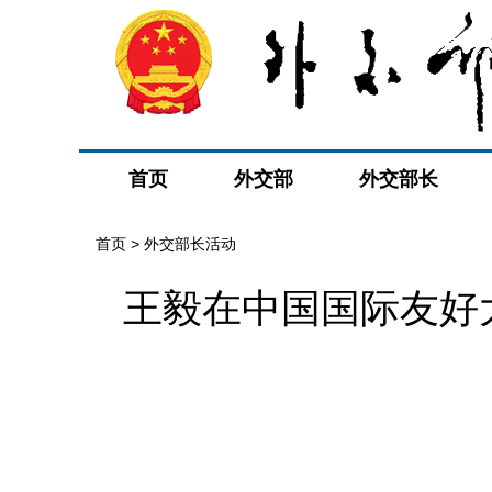
首页
外交部
外交部长
首页 > 外交部长活动
王毅在中国国际友好