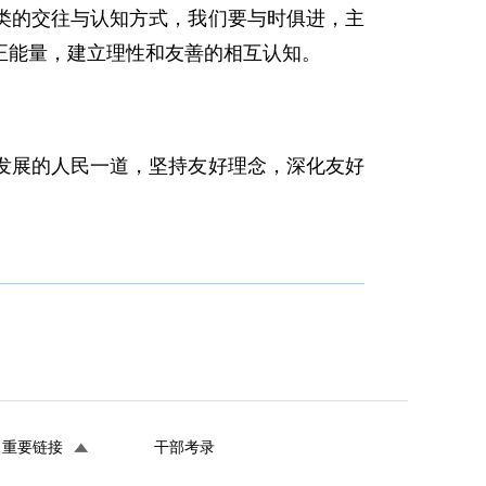
类的交往与认知方式，我们要与时俱进，主
正能量，建立理性和友善的相互认知。
发展的人民一道，坚持友好理念，深化友好
重要链接
干部考录