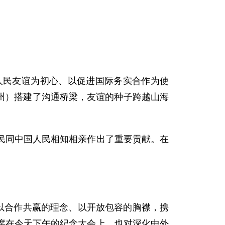
人民友谊为初心、以促进国际务实合作为使
省州）搭建了沟通桥梁，友谊的种子跨越山海
民同中国人民相知相亲作出了重要贡献。在
以合作共赢的理念、以开放包容的胸襟，携
席在今天下午的纪念大会上，也对深化中外