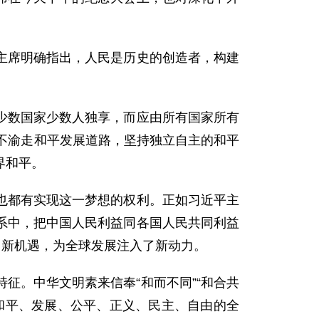
主席明确指出，人民是历史的创造者，构建
少数国家少数人独享，而应由所有国家所有
不渝走和平发展道路，坚持独立自主的和平
界和平。
也都有实现这一梦想的权利。正如习近平主
系中，把中国人民利益同各国人民共同利益
了新机遇，为全球发展注入了新动力。
征。中华文明素来信奉“和而不同”“和合共
和平、发展、公平、正义、民主、自由的全