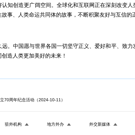
好认知创造更广阔空间。全球化和互联网正在深刻改变人
往故事、人类命运共同体的故事，不断积聚友好与互信的
久远。中国愿与世界各国一切坚守正义、爱好和平、致力
同创造人类更加美好的未来！
周年纪念活动（2024-10-11）
驻外机构
地方外办
外交新媒体