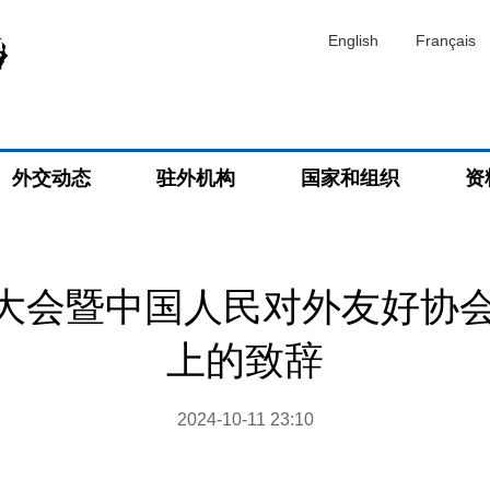
English
Français
外交动态
驻外机构
国家和组织
资
大会暨中国人民对外友好协会
上的致辞
2024-10-11 23:10