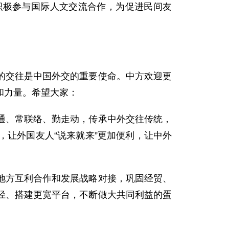
积极参与国际人文交流合作，为促进民间友
的交往是中国外交的重要使命。中方欢迎更
和力量。希望大家：
通、常联络、勤走动，传承中外交往传统，
让外国友人“说来就来”更加便利，让中外
地方互利合作和发展战略对接，巩固经贸、
径、搭建更宽平台，不断做大共同利益的蛋