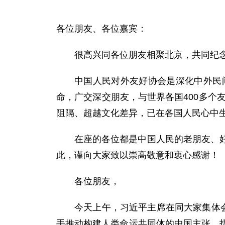
各位朋友、各位嘉宾：
很高兴同各位朋友相聚北京，共同纪念
中国人民对外友好协会是深化中外民
命，广交深交朋友，与世界各国400多个
阻隔、超越文化差异，已在各国人民心中
在座的各位都是中国人民的老朋友、
此，谨向大家致以崇高敬意和衷心感谢！
各位朋友，
今天上午，习近平主席在同大家集体
手推动构建人类命运共同体的中国主张，