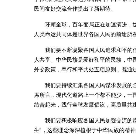
民间友好交流合作提出了新期待。
环顾全球，百年变局正在加速演进，
人类命运共同体是世界各国人民的前途所
我们要不断凝聚各国人民追求和平的
人共享。中华民族是爱好和平的民族，中
外交政策，奉行和平共处五项原则，既通
我们要持续汇集各国人民谋求发展的
席所言，现代化道路上一个都不能少，一
结合起来，践行全球发展倡议，高质量共建
我们要积极响应各国人民加强交流的愿
生”，这些理念深深植根于中华民族的精