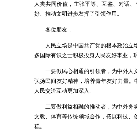
人类共同价值，主张平等、互鉴、对话、
好、推动文明进步发挥了引领作用。
各位朋友，
人民立场是中国共产党的根本政治立
多国际有识之士积极投身人民友好事业，
一要做民心相通的引领者，为中外人
弘扬民间友好精神，培养青年友好力量。
人民交流互动更加深入。
二要做利益相融的推动者，为中外务
文教、体育等传统领域合作，拓展科技、
糕。