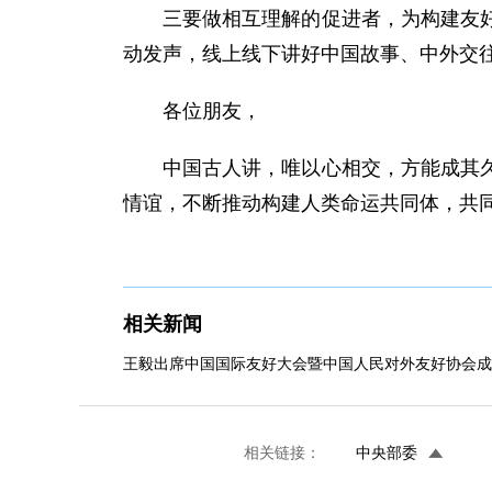
三要做相互理解的促进者，为构建友
动发声，线上线下讲好中国故事、中外交
各位朋友，
中国古人讲，唯以心相交，方能成其
情谊，不断推动构建人类命运共同体，共
相关新闻
王毅出席中国国际友好大会暨中国人民对外友好协会成立70
相关链接：
中央部委