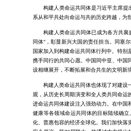
构建人类命运共同体是习近平主席提
系从和平共处向命运与共的历史跨越，为
构建人类命运共同体已成为各方共襄
同体”，彰显新兴大国的责任担当。同塞
国家加入到构建命运共同体行列中。特别
携手同行的共同心愿。中国同中亚、中国
设相继展开，不断拓展和合共生的文明新
构建人类命运共同体也体现了对建设
观，从历史长周期演变和全人类共同命运
进命运共同体建设注入强劲动力。在中国
健康等各领域命运共同体的目标陆续确立
化、普惠包容的经济全球化。我们加快落实“