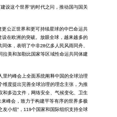
建设这个世界”的时代之问，推动国与国关
建更公正世界和更可持续星球的中巴命运共
建设在欧洲的突破。放眼全球，越来越多的
同体，表明了中非28亿多人民风雨同舟、
同拉美和加勒比国家等区域性命运共同体建
人里约峰会上全面系统阐释中国的全球治理
个维度提出完善全球治理的理念主张，为推
议和多边文件，网络安全、气候变化、卫生
未来峰会，致力于构建平等有序的世界多极
之友小组”，119个国家和国际组织支持全球