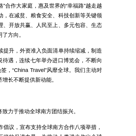
路”合作大家庭，惠及世界的“幸福路”越走越
动，在减贫、粮食安全、科技创新等关键领
理、开放共赢、人民至上、多元包容、生态
明了方向。
续提升，外资准入负面清单持续缩减，制造
税待遇，连续七年举办进口博览会，不断向
hina Travel”风靡全球。我们主动对
济增长不断提供新动能。
终致力于推动全球南方团结振兴。
作倡议，宣布支持全球南方合作八项举措，