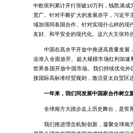
中欧班列累计开行突破10万列，钱凯港成为
宽广。针对不断扩大的发展赤字，习近平
域加强同各国合作。针对实现什么样的现
友好、和平安全的现代化。这六大主张符
中国在高水平开放中推进高质量发展
业准入全面放开。超大规模市场红利加速
世界各国开放中国市场。我们持续优化外国人来
接国际高标准经贸规则，激活亚太自贸区
一年来，我们同发展中国家合作树立
全球南方大踏步走上历史舞台，是世
我们推进理念机制创新，凝聚全球南