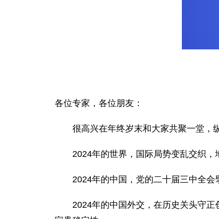
各位专家，各位朋友：
很高兴在年终岁末和大家共聚一堂，
2024年的世界，国际局势变乱交织
2024年的中国，党的二十届三中全
2024年的中国外交，在历史关头守