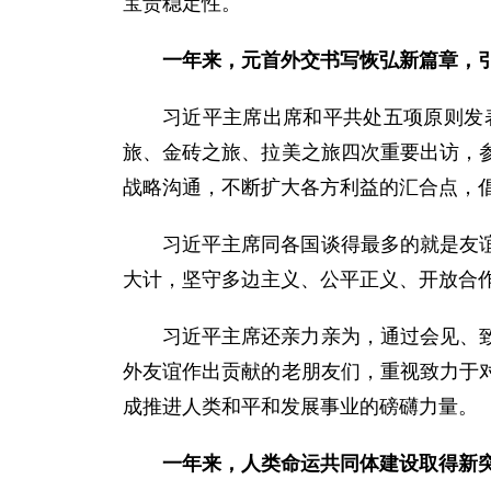
宝贵稳定性。
一年来，元首外交书写恢弘新篇章，
习近平主席出席和平共处五项原则发
旅、金砖之旅、拉美之旅四次重要出访，
战略沟通，不断扩大各方利益的汇合点，
习近平主席同各国谈得最多的就是友
大计，坚守多边主义、公平正义、开放合
习近平主席还亲力亲为，通过会见、
外友谊作出贡献的老朋友们，重视致力于
成推进人类和平和发展事业的磅礴力量。
一年来，人类命运共同体建设取得新