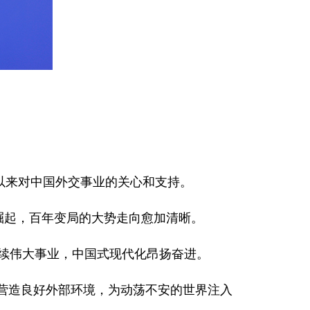
以来对中国外交事业的关心和支持。
快崛起，百年变局的大势走向愈加清晰。
赓续伟大事业，中国式现代化昂扬奋进。
展营造良好外部环境，为动荡不安的世界注入