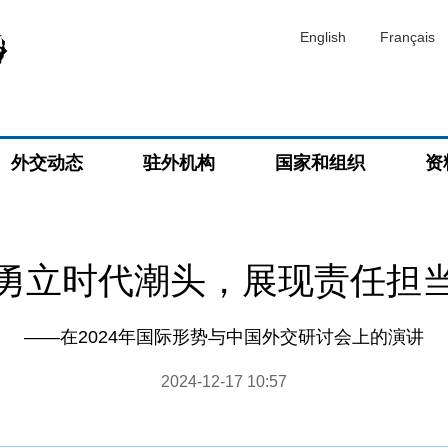
English
Français
外交动态
驻外机构
国家和组织
资
勇立时代潮头，展现责任担
——在2024年国际形势与中国外交研讨会上的演讲
2024-12-17 10:57