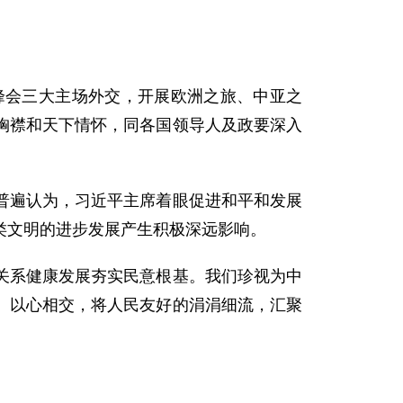
峰会三大主场外交，开展欧洲之旅、中亚之
胸襟和天下情怀，同各国领导人及政要深入
普遍认为，习近平主席着眼促进和平和发展
类文明的进步发展产生积极深远影响。
关系健康发展夯实民意根基。我们珍视为中
、以心相交，将人民友好的涓涓细流，汇聚