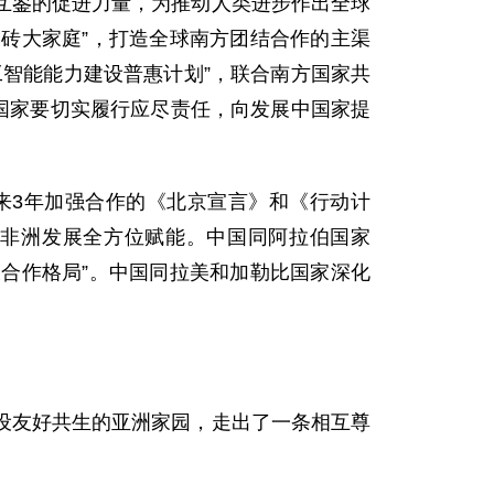
互鉴的促进力量，为推动人类进步作出全球
金砖大家庭”，打造全球南方团结合作的主渠
智能能力建设普惠计划”，联合南方国家共
国家要切实履行应尽责任，向发展中国家提
来3年加强合作的《北京宣言》和《行动计
非洲发展全方位赋能。中国同阿拉伯国家
大合作格局”。中国同拉美和加勒比国家深化
设友好共生的亚洲家园，走出了一条相互尊