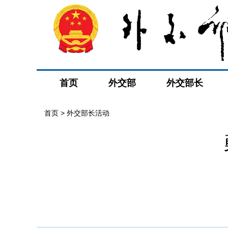
首页
外交部
外交部长
首页 > 外交部长活动