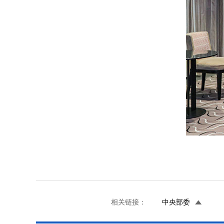
相关链接：
中央部委