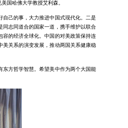
会见美国哈佛大学教授艾利森。
好自己的事，大力推进中国式现代化。二是
是同志同道合的国家一道，携手维护以联合
包容的经济全球化。中国的对美政策保持连
中美关系的演变发展，推动两国关系健康稳
有东方哲学智慧。希望美中作为两个大国能