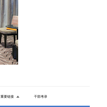
重要链接
干部考录