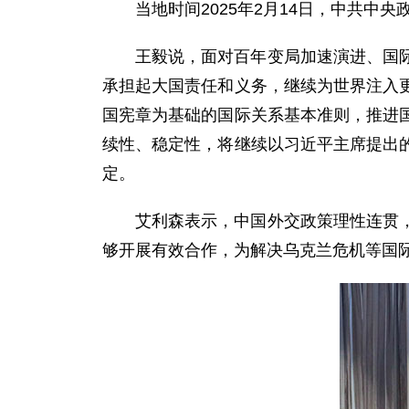
当地时间2025年2月14日，中共
王毅说，面对百年变局加速演进、国
承担起大国责任和义务，继续为世界注入
国宪章为基础的国际关系基本准则，推进
续性、稳定性，将继续以习近平主席提出
定。
艾利森表示，中国外交政策理性连贯
够开展有效合作，为解决乌克兰危机等国