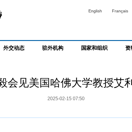
English
Français
外交动态
驻外机构
国家和组织
资
毅会见美国哈佛大学教授艾
2025-02-15 07:50