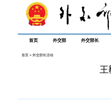
首页
外交部
外交部长
首页 > 外交部长活动
王