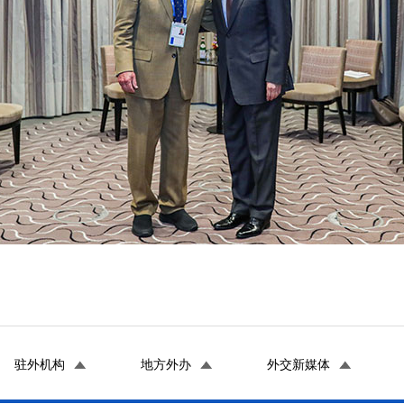
驻外机构
地方外办
外交新媒体