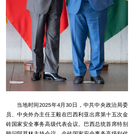
当地时间2025年4月30日，中共中央政治局委
员、中央外办主任王毅在巴西利亚出席第十五次金
砖国家安全事务高级代表会议。巴西总统首席特别
顾问阿莫林主持会议。金砖国家安全事务高级别代