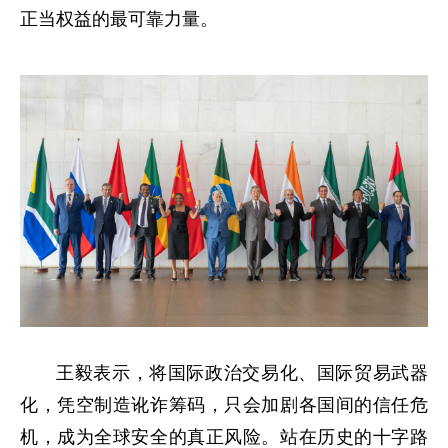
正当权益的最可靠力量。
王毅表示，将国际政治交易化、国际贸易武器
化，凭空制造讹诈筹码，只会加剧各国间的信任危
机，成为全球安全的真正风险。站在历史的十字路