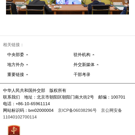
相关链接：
中央部委
驻外机构
地方外办
外交新媒体
重要链接
干部考录
中华人民共和国外交部 版权所有
联系我们 地址：北京市朝阳区朝阳门南大街2号 邮编：100701
电话：+86-10-65961114
网站标识码：bm02000004
京ICP备06038296号
京公网安备
11040102700114