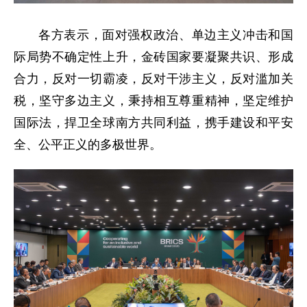
各方表示，面对强权政治、单边主义冲击和国
际局势不确定性上升，金砖国家要凝聚共识、形成
合力，反对一切霸凌，反对干涉主义，反对滥加关
税，坚守多边主义，秉持相互尊重精神，坚定维护
国际法，捍卫全球南方共同利益，携手建设和平安
全、公平正义的多极世界。