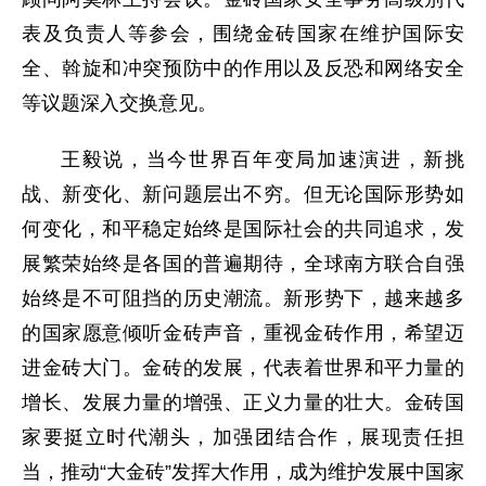
表及负责人等参会，围绕金砖国家在维护国际安
全、斡旋和冲突预防中的作用以及反恐和网络安全
等议题深入交换意见。
王毅说，当今世界百年变局加速演进，新挑
战、新变化、新问题层出不穷。但无论国际形势如
何变化，和平稳定始终是国际社会的共同追求，发
展繁荣始终是各国的普遍期待，全球南方联合自强
始终是不可阻挡的历史潮流。新形势下，越来越多
的国家愿意倾听金砖声音，重视金砖作用，希望迈
进金砖大门。金砖的发展，代表着世界和平力量的
增长、发展力量的增强、正义力量的壮大。金砖国
家要挺立时代潮头，加强团结合作，展现责任担
当，推动“大金砖”发挥大作用，成为维护发展中国家