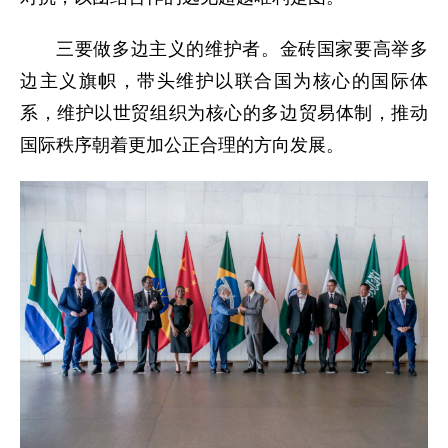
三要做多边主义的维护者。金砖国家要高举多
边主义旗帜，带头维护以联合国为核心的国际体
系，维护以世贸组织为核心的多边贸易体制，推动
国际秩序朝着更加公正合理的方向发展。