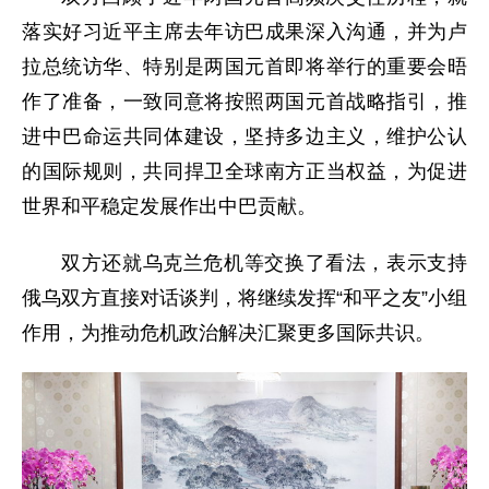
落实好习近平主席去年访巴成果深入沟通，并为卢
拉总统访华、特别是两国元首即将举行的重要会晤
作了准备，一致同意将按照两国元首战略指引，推
进中巴命运共同体建设，坚持多边主义，维护公认
的国际规则，共同捍卫全球南方正当权益，为促进
世界和平稳定发展作出中巴贡献。
双方还就乌克兰危机等交换了看法，表示支持
俄乌双方直接对话谈判，将继续发挥“和平之友”小组
作用，为推动危机政治解决汇聚更多国际共识。