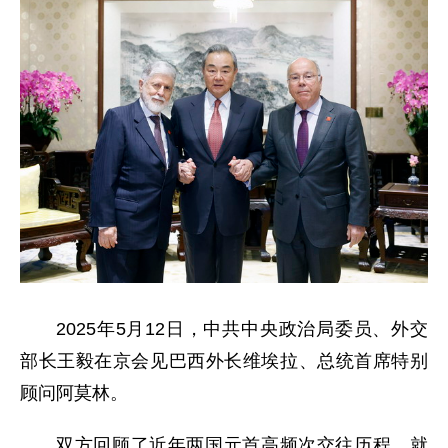
2025年5月12日，中共中央政治局委员、外交
部长王毅在京会见巴西外长维埃拉、总统首席特别
顾问阿莫林。
双方回顾了近年两国元首高频次交往历程，就