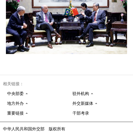
相关链接：
中央部委
驻外机构
地方外办
外交新媒体
重要链接
干部考录
中华人民共和国外交部 版权所有