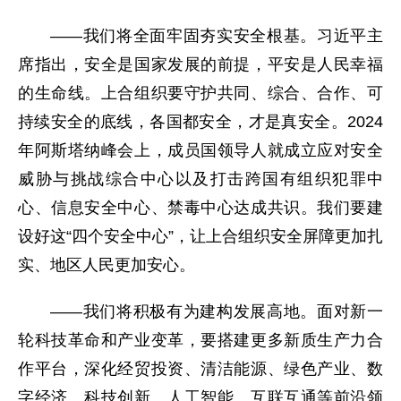
——我们将全面牢固夯实安全根基。习近平主
席指出，安全是国家发展的前提，平安是人民幸福
的生命线。上合组织要守护共同、综合、合作、可
持续安全的底线，各国都安全，才是真安全。2024
年阿斯塔纳峰会上，成员国领导人就成立应对安全
威胁与挑战综合中心以及打击跨国有组织犯罪中
心、信息安全中心、禁毒中心达成共识。我们要建
设好这“四个安全中心”，让上合组织安全屏障更加扎
实、地区人民更加安心。
——我们将积极有为建构发展高地。面对新一
轮科技革命和产业变革，要搭建更多新质生产力合
作平台，深化经贸投资、清洁能源、绿色产业、数
字经济、科技创新、人工智能、互联互通等前沿领