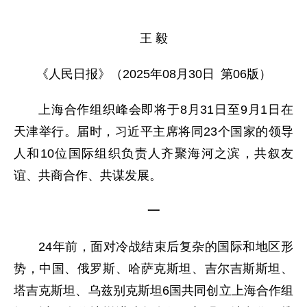
王 毅
《人民日报》（2025年08月30日 第06版）
上海合作组织峰会即将于8月31日至9月1日在
天津举行。届时，习近平主席将同23个国家的领导
人和10位国际组织负责人齐聚海河之滨，共叙友
谊、共商合作、共谋发展。
一
24年前，面对冷战结束后复杂的国际和地区形
势，中国、俄罗斯、哈萨克斯坦、吉尔吉斯斯坦、
塔吉克斯坦、乌兹别克斯坦6国共同创立上海合作组