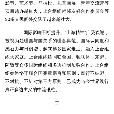
影节、艺术节、马拉松、儿童画展、青年交流营等
项目越办越红火，上合组织睦邻友好合作委员会等
30多支民间外交队伍越来越壮大。
——国际影响不断提升。“上海精神”广受欢迎，
被视为处理国与国关系的理念典范。国际认同度和
感召力与日俱增，越来越多国家走近、融入上合组
织大家庭。上合组织还同联合国、独联体、东盟、
阿盟等众多国际组织和多边机制加强合作。上合组
织始终恪守联合国宪章宗旨和原则，奉行不结盟、
不对抗、不针对第三方原则，已成为当今世界践行
真正多边主义的中流砥柱。
二