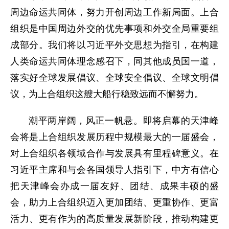
周边命运共同体，努力开创周边工作新局面。上合
组织是中国周边外交的优先事项和外交全局重要组
成部分。我们将以习近平外交思想为指引，在构建
人类命运共同体理念感召下，同其他成员国一道，
落实好全球发展倡议、全球安全倡议、全球文明倡
议，为上合组织这艘大船行稳致远而不懈努力。
潮平两岸阔，风正一帆悬。即将启幕的天津峰
会将是上合组织发展历程中规模最大的一届盛会，
对上合组织各领域合作与发展具有里程碑意义。在
习近平主席和与会各国领导人指引下，中方有信心
把天津峰会办成一届友好、团结、成果丰硕的盛
会，助力上合组织迈入更加团结、更重协作、更富
活力、更有作为的高质量发展新阶段，推动构建更