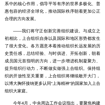
系中的核心作用，倡导平等有序的世界多极化、普
惠包容的经济全球化，推动国际秩序朝着更加公正
合理的方向发展。
——我们将守正创新完善组织建设。与成立之
初相比，上合组织自身以及国际和地区形势都发生
了很大变化。各方愿意本着推动组织长远发展的历
史责任感，总结经验、与时俱进、开拓创新，朝着
成员国元首指明的方向，进一步增进机制凝聚力、
提升组织行动力，不断做实做强上合组织。保持组
织的开放性至关重要，上合组织将继续敞开大门，
以博大胸怀接纳更多认同“上海精神”的国家加入上合
组织大家庭。
今年4月，中央周边工作会议指出，要聚焦构建