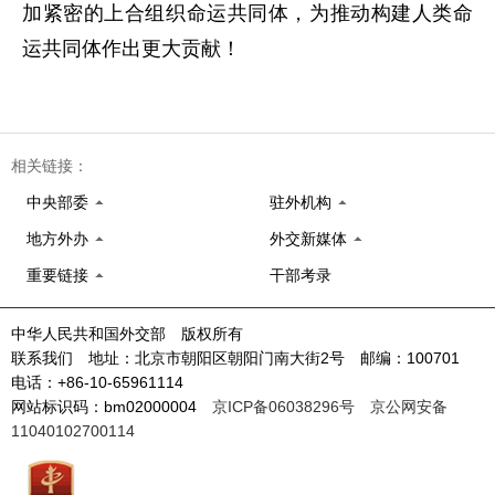
加紧密的上合组织命运共同体，为推动构建人类命
运共同体作出更大贡献！
相关链接：
中央部委
驻外机构
地方外办
外交新媒体
重要链接
干部考录
中华人民共和国外交部 版权所有
联系我们 地址：北京市朝阳区朝阳门南大街2号 邮编：100701
电话：+86-10-65961114
网站标识码：bm02000004
京ICP备06038296号
京公网安备
11040102700114