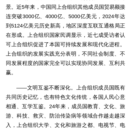
景。近5年来，中国同上合组织其他成员国贸易额接
连突破3000亿、4000亿、5000亿美元，2024年达
到5124亿美元历史新高，地区深度互联互通格局正
在形成。上合组织国家民调显示，近七成受访者认
可上合组织促进了本国可持续发展和现代化进程。
上合组织的发展实践充分表明，不同社会制度、不
同发展程度的国家完全可以实现协同发展、互利共
赢。
——文明互鉴不断深化。上合组织成员国既有
共同历史记忆，也有特色文化传统，各国人民心意
相通、互学互鉴。24年来，成员国教育、文化、旅
游、科技、救灾、防治传染病等领域合作越走越深
入，上合组织大学、文化和旅游之都、电视节、电