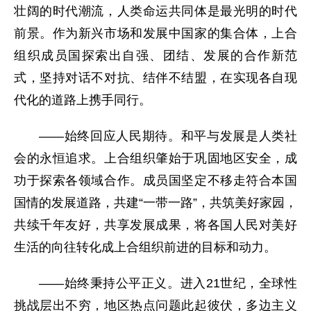
壮阔的时代潮流，人类命运共同体是最光明的时代
前景。作为新兴市场和发展中国家的集合体，上合
组织成员国探索出自强、团结、发展的合作新范
式，坚持对话不对抗、结伴不结盟，在实现各自现
代化的道路上携手同行。
——始终回应人民期待。和平与发展是人类社
会的永恒追求。上合组织肇始于巩固地区安全，成
功于探索各领域合作。成员国坚定不移走符合本国
国情的发展道路，共建“一带一路”，共筑美好家园，
共续千年友好，共享发展成果，将各国人民对美好
生活的向往转化成上合组织前进的目标和动力。
——始终秉持公平正义。进入21世纪，全球性
挑战层出不穷，地区热点问题此起彼伏，多边主义