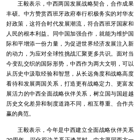
王毅表示，中西两国发展战略契合，合作成果
丰硕。中方赞赏西班牙政府奉行积极务实的对华友
好政策，这符合时代发展潮流，符合西班牙国家和
人民的根本利益。同中国加强合作，就能为维护国
际和平增添一份力量，为促进世界经济发展注入新
的动力，为应对全球性挑战汇聚更多共识。面对当
今变乱交织的国际形势，中西作为两大文明，可以
从历史中汲取经验和智慧，从长远角度和战略高度
看待和发展两国关系，打造更有战略定力、更富发
展活力的中西全面战略伙伴关系，树立国与国超越
历史文化差异和制度道路不同，相互尊重、合作共
赢的典范。
王毅表示，今年是中西建立全面战略伙伴关系
20周年，深化双边关系正逢其时。中方愿同西方一