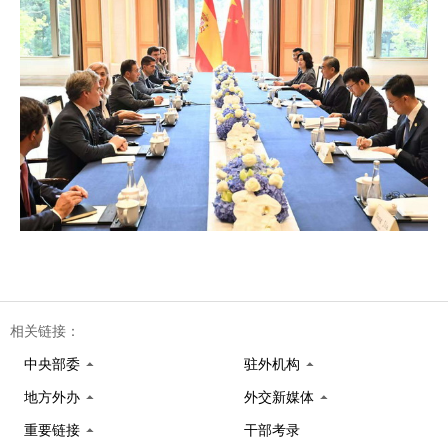
相关链接：
中央部委
驻外机构
地方外办
外交新媒体
重要链接
干部考录