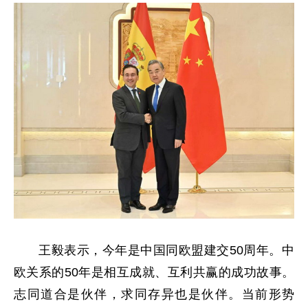
王毅表示，今年是中国同欧盟建交50周年。中
欧关系的50年是相互成就、互利共赢的成功故事。
志同道合是伙伴，求同存异也是伙伴。当前形势