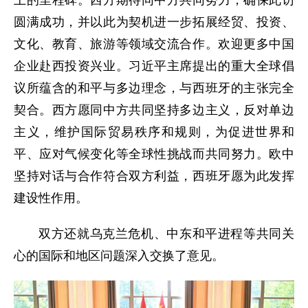
上的里程碑。西方期待同中方共同努力，确保此访
圆满成功，并以此为契机进一步拓展经贸、投资、
文化、教育、旅游等领域交流合作。欢迎更多中国
企业赴西投资兴业。习近平主席提出的重大全球倡
议所蕴含的和平与多边理念，与西班牙的主张完全
契合。西方愿同中方共同坚持多边主义，反对单边
主义，维护国际贸易秩序和规则，为促进世界和
平、应对气候变化等全球性挑战而共同努力。欧中
坚持对话与合作符合双方利益，西班牙愿为此发挥
建设性作用。
双方还就乌克兰危机、中东和平进程等共同关
心的国际和地区问题深入交换了意见。