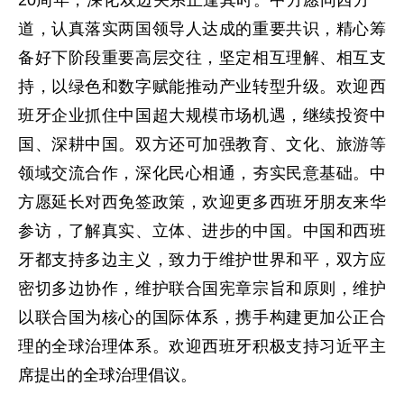
道，认真落实两国领导人达成的重要共识，精心筹
备好下阶段重要高层交往，坚定相互理解、相互支
持，以绿色和数字赋能推动产业转型升级。欢迎西
班牙企业抓住中国超大规模市场机遇，继续投资中
国、深耕中国。双方还可加强教育、文化、旅游等
领域交流合作，深化民心相通，夯实民意基础。中
方愿延长对西免签政策，欢迎更多西班牙朋友来华
参访，了解真实、立体、进步的中国。中国和西班
牙都支持多边主义，致力于维护世界和平，双方应
密切多边协作，维护联合国宪章宗旨和原则，维护
以联合国为核心的国际体系，携手构建更加公正合
理的全球治理体系。欢迎西班牙积极支持习近平主
席提出的全球治理倡议。