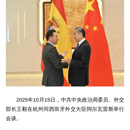
2025年10月15日，中共中央政治局委员、外交
部长王毅在杭州同西班牙外交大臣阿尔瓦雷斯举行
会谈。