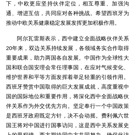
下，中欧更应坚持伙伴定位，相互尊重、加强沟
通、增进互信，共同应对各种挑战。希望西班牙为
推动中欧关系健康稳定发展发挥更加积极作用。
阿尔瓦雷斯表示，西中建立全面战略伙伴关系
20年来，双边关系持续发展，各领域务实合作取得
重要成果，助力两国各自发展。中国作为全球性大
国和联合国安理会常任理事国，在应对气候变化、
维护世界和平等方面发挥着举足轻重的引领作用。
西班牙赞赏中国取得的巨大发展成就，高度重视中
国的国际地位和重要作用，将深化西中全面战略伙
伴关系作为外交优先方向。坚定奉行一个中国政策
是西班牙政府既定方针，决不会动摇。费利佩六世
国王将对中国进行国事访问，这是西中关系发展史