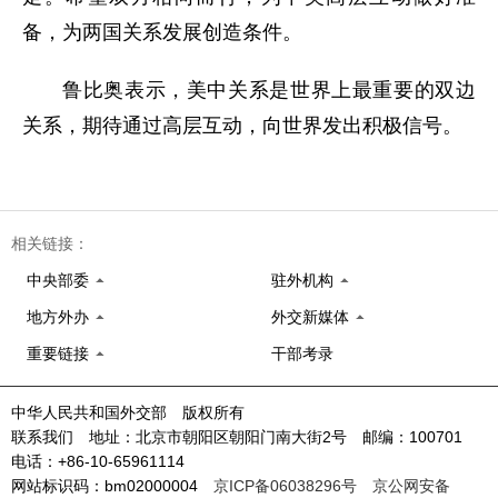
备，为两国关系发展创造条件。
鲁比奥表示，美中关系是世界上最重要的双边
关系，期待通过高层互动，向世界发出积极信号。
相关链接：
中央部委
驻外机构
地方外办
外交新媒体
重要链接
干部考录
中华人民共和国外交部 版权所有
联系我们 地址：北京市朝阳区朝阳门南大街2号 邮编：100701
电话：+86-10-65961114
网站标识码：bm02000004
京ICP备06038296号
京公网安备