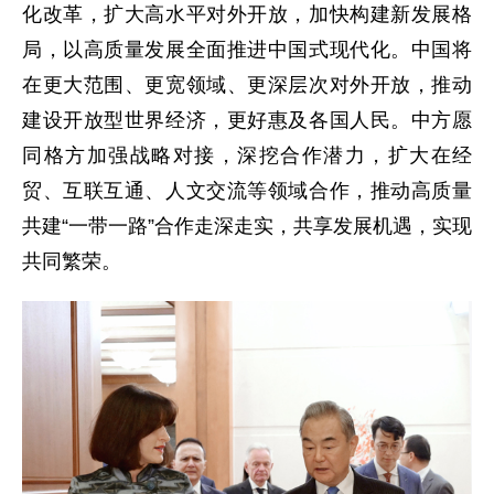
化改革，扩大高水平对外开放，加快构建新发展格
局，以高质量发展全面推进中国式现代化。中国将
在更大范围、更宽领域、更深层次对外开放，推动
建设开放型世界经济，更好惠及各国人民。中方愿
同格方加强战略对接，深挖合作潜力，扩大在经
贸、互联互通、人文交流等领域合作，推动高质量
共建“一带一路”合作走深走实，共享发展机遇，实现
共同繁荣。