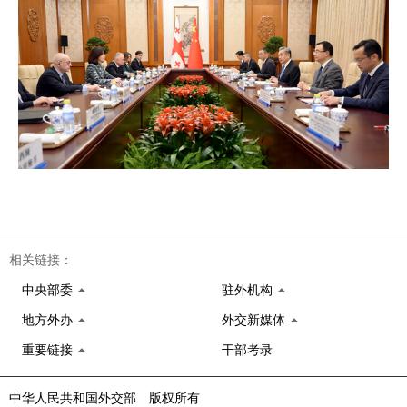
相关链接：
中央部委
驻外机构
地方外办
外交新媒体
重要链接
干部考录
中华人民共和国外交部 版权所有