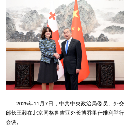
2025年11月7日，中共中央政治局委员、外交
部长王毅在北京同格鲁吉亚外长博乔里什维利举行
会谈。