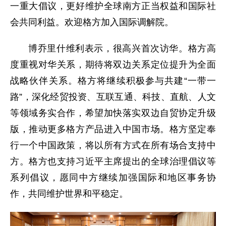
一重大倡议，更好维护全球南方正当权益和国际社
会共同利益。欢迎格方加入国际调解院。
博乔里什维利表示，很高兴首次访华。格方高
度重视对华关系，期待将双边关系定位提升为全面
战略伙伴关系。格方将继续积极参与共建“一带一
路”，深化经贸投资、互联互通、科技、直航、人文
等领域务实合作，希望加快落实双边自贸协定升级
版，推动更多格方产品进入中国市场。格方坚定奉
行一个中国政策，将以所有方式在所有场合支持中
方。格方也支持习近平主席提出的全球治理倡议等
系列倡议，愿同中方继续加强国际和地区事务协
作，共同维护世界和平稳定。