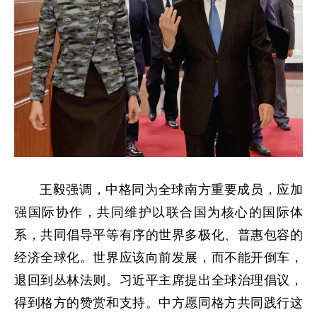
王毅强调，中格同为全球南方重要成员，应加
强国际协作，共同维护以联合国为核心的国际体
系，共同倡导平等有序的世界多极化、普惠包容的
经济全球化。世界应该向前发展，而不能开倒车，
退回到丛林法则。习近平主席提出全球治理倡议，
得到格方的赞赏和支持。中方愿同格方共同践行这