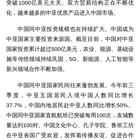
突破1000亿美元大关。双方贸易结构正在不断优
化，越来越多的中亚优质产品进入中国市场。
中国同中亚投资规模也在持续扩大。中国成为
中亚国家主要投资来源国。截至目前，中国对中亚
国家投资累计超过500亿美元，农业、能源、基础设
施等传统领域持续巩固，5G、新能源、人工智能等
新兴领域合作不断加强。
中国同中亚国家民间往来蓬勃发展。今年前三
季度，中亚五国居民入境中国人数同比增长
37.7%，中国内地居民赴中亚人数同比增长50%。
中国同中亚国家直航航班已突破每周100次，友城数
量达到100对。中国文化中心、孔子学院、鲁班工坊
在中亚各国广受欢迎，发挥着传播友谊、促进合作