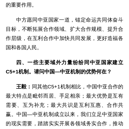
的重要作用。
中方愿同中亚国家一道，锚定命运共同体奋斗
目标，不断拓展合作领域、扩大合作规模、提升合
作层级，在互利合作中加快共同发展，更好造福各
国和各国人民。
四、一些主要域外力量纷纷同中亚国家建立
C5+1机制。请问中国—中亚机制的优势何在？
王毅：
同其他C5+1机制相比，中国中亚合作的
最大特点是毗邻而居、手足相亲；最大优势是互有
需要、互为补充；最大共识是互利互惠、合作共
赢。中国—中亚机制成立以来，我们立足中亚国家
的现实需要，踏踏实实开展各领域务实合作，推动