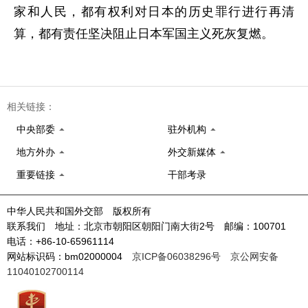
家和人民，都有权利对日本的历史罪行进行再清
算，都有责任坚决阻止日本军国主义死灰复燃。
相关链接：
中央部委
驻外机构
地方外办
外交新媒体
重要链接
干部考录
中华人民共和国外交部 版权所有
联系我们 地址：北京市朝阳区朝阳门南大街2号 邮编：100701
电话：+86-10-65961114
网站标识码：bm02000004
京ICP备06038296号
京公网安备
11040102700114