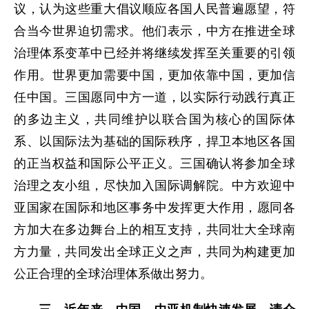
议，认为这些重大倡议顺应各国人民普遍愿望，符
合当今世界迫切需求。他们表示，中方在推进全球
治理体系变革中已经并将继续发挥至关重要的引领
作用。世界更加需要中国，更加依靠中国，更加信
任中国。三国愿同中方一道，以实际行动践行真正
的多边主义，共同维护以联合国为核心的国际体
系、以国际法为基础的国际秩序，捍卫本地区各国
的正当权益和国际公平正义。三国确认将参加全球
治理之友小组，尽快加入国际调解院。中方欢迎中
亚国家在国际和地区事务中发挥更大作用，愿同各
方加大在多边舞台上的相互支持，共同壮大全球南
方力量，共同发出全球正义之声，共同为构建更加
公正合理的全球治理体系做出努力。