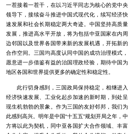
一茬接着一茬干，在以习近平同志为核心的党中央
领导下，接续奋斗推进中国式现代化，续写经济快
速发展和社会长期稳定两大奇迹。中国坚持高质量
发展，推进高水平开放，将为包括中亚国家在内周
边邻国以及世界各国带来新的发展机遇，开拓新的
合作空间。三国均高度认同中国的成功治理模式，
愿意进一步借鉴有益的治国理政经验，期待中国为
地区各国和世界提供更多的确定性和稳定性。
此行切身感到，三国政局保持稳定，相继进入
经济快速发展、工业化起步加速的新时期，到处呈
现生机勃勃的景象。作为三国的友好邻邦，我们为
此感到高兴。明年是中国“十五五”规划开局之年，中
方将以此为契机，同中亚各国扩大合作领域、丰富