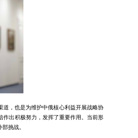
渠道，也是为维护中俄核心利益开展战略协
信作出积极努力，发挥了重要作用。当前形
外部挑战。