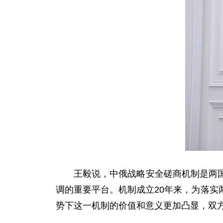
王毅说，中俄战略安全磋商机制是两
调的重要平台。机制成立20年来，为落
势下这一机制的价值和意义更加凸显，双