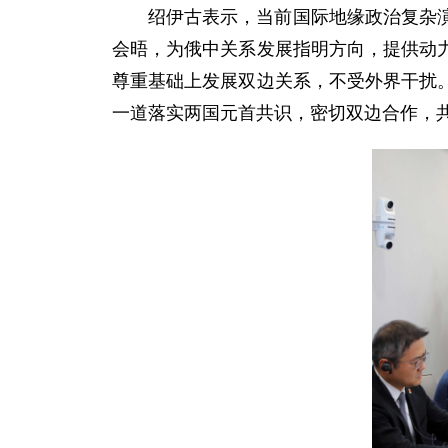
绍伊古表示，当前国际地缘政治复杂
会晤，为俄中关系发展指明方向，提供动
尊重基础上发展双边关系，不受外界干扰
一道落实两国元首共识，密切双边合作，