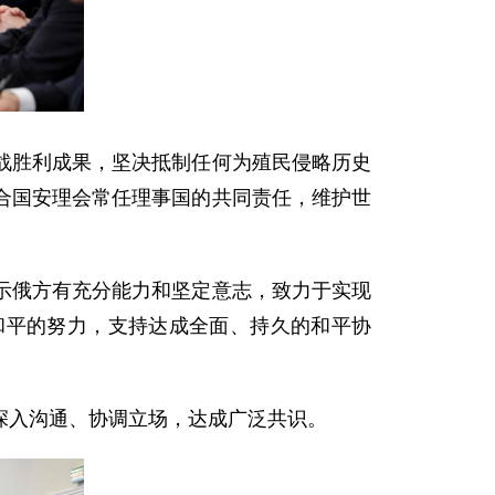
战胜利成果，坚决抵制任何为殖民侵略历史
合国安理会常任理事国的共同责任，维护世
示俄方有充分能力和坚定意志，致力于实现
和平的努力，支持达成全面、持久的和平协
深入沟通、协调立场，达成广泛共识。