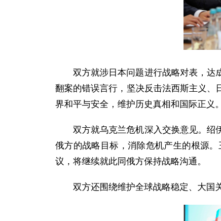
双方就涉日本问题进行战略对表，达
翻案的错误言行，坚决反击法西斯主义、
界和平与安全，维护历史真相和国际正义
双方就乌克兰危机深入交换意见。绍
俄方的战略目标，消除危机产生的根源。
议，将继续就此同俄方保持战略沟通。
双方还围绕维护全球战略稳定、大国