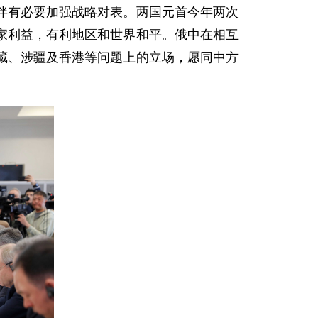
伴有必要加强战略对表。两国元首今年两次
家利益，有利地区和世界和平。俄中在相互
藏、涉疆及香港等问题上的立场，愿同中方