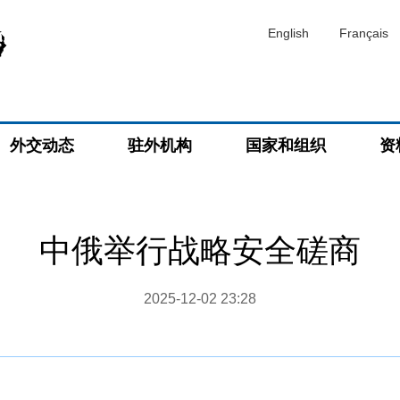
English
Français
外交动态
驻外机构
国家和组织
资
中俄举行战略安全磋商
2025-12-02 23:28