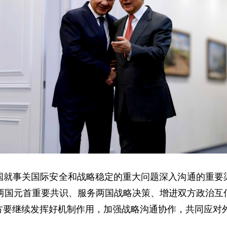
国就事关国际安全和战略稳定的重大问题深入沟通的重要
实两国元首重要共识、服务两国战略决策、增进双方政治互
方要继续发挥好机制作用，加强战略沟通协作，共同应对