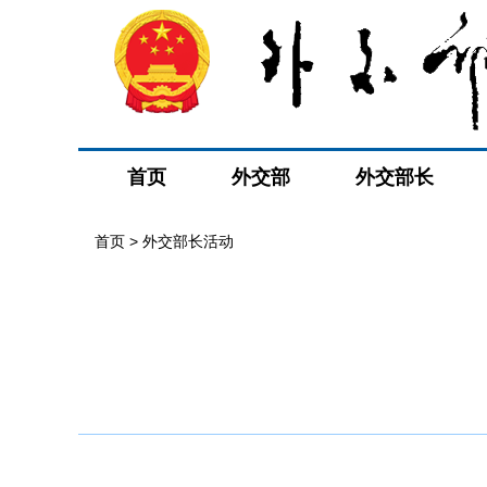
首页
外交部
外交部长
首页 > 外交部长活动