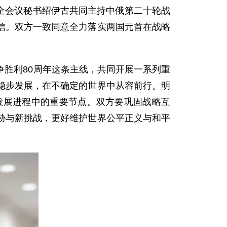
安全会议秘书绍伊古共同主持中俄第二十轮战
信。双方一致同意全力落实两国元首在战略
胜利80周年这条主线，共同开展一系列重
稳步发展，在不确定的世界中从容前行。明
发展进程中的重要节点。双方要巩固战略互
胁与新挑战，更好维护世界公平正义与和平