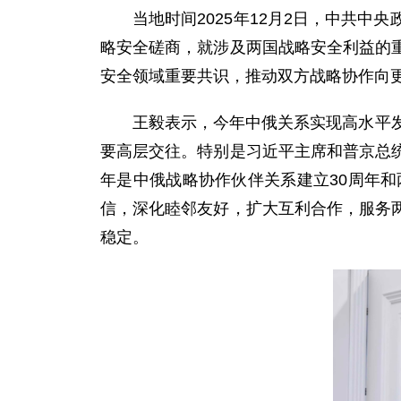
当地时间2025年12月2日，中共
略安全磋商，就涉及两国战略安全利益的
安全领域重要共识，推动双方战略协作向
王毅表示，今年中俄关系实现高水平
要高层交往。特别是习近平主席和普京总
年是中俄战略协作伙伴关系建立30周年
信，深化睦邻友好，扩大互利合作，服务
稳定。