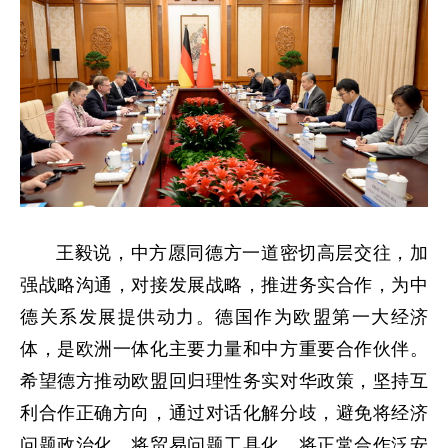
王毅说，中方愿同德方一道密切高层交往，加
强战略沟通，对接发展战略，推进务实合作，为中
德关系发展提供动力。德国作为欧盟第一大经济
体，是欧洲一体化主要力量和中方重要合作伙伴。
希望德方推动欧盟回归理性务实对华政策，坚持互
利合作正确方向，通过对话化解分歧，避免将经济
问题政治化，将贸易问题工具化，将正常合作泛安