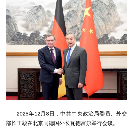
2025年12月8日，中共中央政治局委员、外交
部长王毅在北京同德国外长瓦德富尔举行会谈。