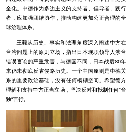
全化。中德作为多边主义的支持者、倡导者、践行
者，应加强团结协作，推动构建更加公正合理的全
球治理体系。
王毅从历史、事实和法理角度深入阐述中方在
台湾问题上的原则立场，指出日本现职领导人涉台
错误言论的严重危害，与德国不同，日本战后80年
来仍未彻底反省侵略历史。一个中国原则是中德关
系的重要政治基础，没有任何模糊空间。希望德方
理解和支持中方正当立场，坚决反对和抵制任何“台
独”言行。