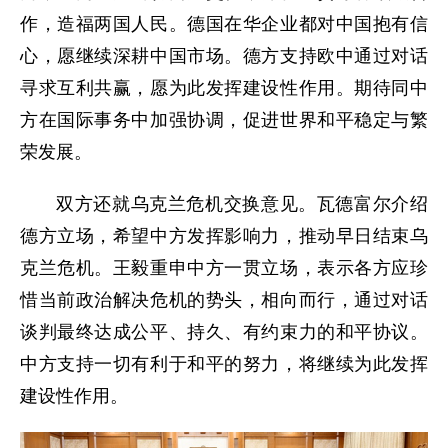
作，造福两国人民。德国在华企业都对中国抱有信
心，愿继续深耕中国市场。德方支持欧中通过对话
寻求互利共赢，愿为此发挥建设性作用。期待同中
方在国际事务中加强协调，促进世界和平稳定与繁
荣发展。
双方还就乌克兰危机交换意见。瓦德富尔介绍
德方立场，希望中方发挥影响力，推动早日结束乌
克兰危机。王毅重申中方一贯立场，表示各方应珍
惜当前政治解决危机的势头，相向而行，通过对话
谈判最终达成公平、持久、有约束力的和平协议。
中方支持一切有利于和平的努力，将继续为此发挥
建设性作用。