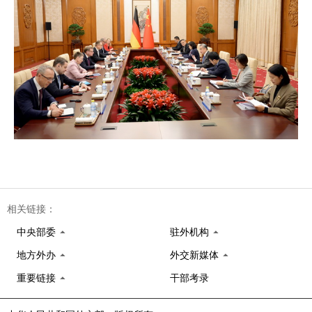
相关链接：
中央部委
驻外机构
地方外办
外交新媒体
重要链接
干部考录