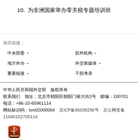
10. 为非洲国家举办零关税专题培训班
相关链接：
中央部委
驻外机构
地方外办
外交新媒体
重要链接
干部考录
中华人民共和国外交部 版权所有
联系我们 地址：北京市朝阳区朝阳门南大街2号 邮编：100701
电话：+86-10-65961114
网站标识码：bm02000004
京ICP备06038296号
京公网安备
11040102700114