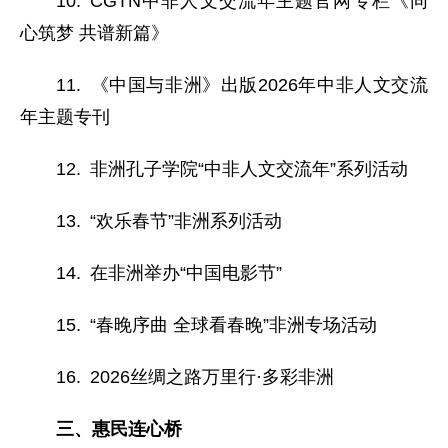
10. CGTN中非人文交流年主题官网专栏《同
心筑梦 共谱新篇》
11. 《中国与非洲》出版2026年中非人文交流
年主题专刊
12. 非洲孔子学院“中非人文交流年”系列活动
13. “欢乐春节”非洲系列活动
14. 在非洲举办“中国电影节”
15. “春晚序曲 全球看春晚”非洲专场活动
16. 2026丝绸之路万里行·多彩非洲
三、惠民连心桥