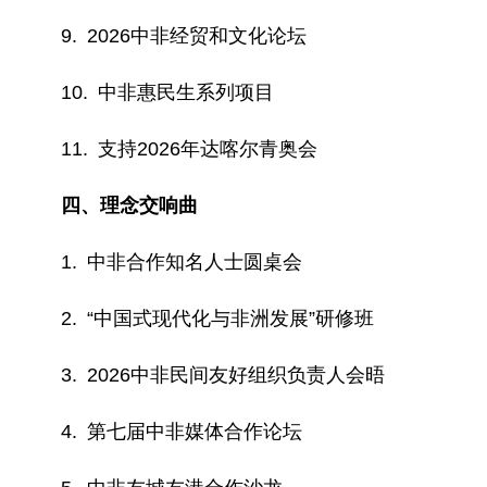
9. 2026中非经贸和文化论坛
10. 中非惠民生系列项目
11. 支持2026年达喀尔青奥会
四、理念交响曲
1. 中非合作知名人士圆桌会
2. “中国式现代化与非洲发展”研修班
3. 2026中非民间友好组织负责人会晤
4. 第七届中非媒体合作论坛