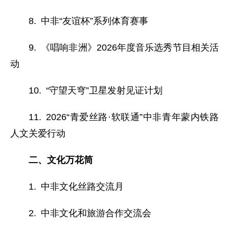
8. 中非“友谊杯”系列体育赛事
9. 《唱响非洲》2026年度音乐选秀节目相关活
动
10. “守望天穹”卫星发射见证计划
11. 2026“青爱丝路·软联通”中非青年蒙内铁路
人文关爱行动
二、文化万花筒
1. 中非文化丝路交流月
2. 中非文化和旅游合作交流会