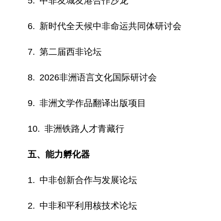
5. 中非友城友港合作沙龙
6. 新时代全天候中非命运共同体研讨会
7. 第二届西非论坛
8. 2026非洲语言文化国际研讨会
9. 非洲文学作品翻译出版项目
10. 非洲铁路人才青藏行
五、能力孵化器
1. 中非创新合作与发展论坛
2. 中非和平利用核技术论坛