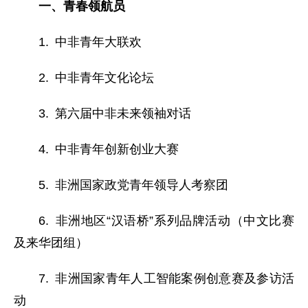
一、青春领航员
1. 中非青年大联欢
2. 中非青年文化论坛
3. 第六届中非未来领袖对话
4. 中非青年创新创业大赛
5. 非洲国家政党青年领导人考察团
6. 非洲地区“汉语桥”系列品牌活动（中文比赛
及来华团组）
7. 非洲国家青年人工智能案例创意赛及参访活
动