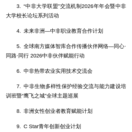
3. “中非大学联盟”交流机制2026年年会暨中非
大学校长论坛系列活动
4. 未来非洲—中非职业教育合作计划
5. 全球南方媒体智库合作传播伙伴网络—同心·
同路·同行 2026中非伙伴赋能行动
6. 中非热带农业实用技术交流会
7. 中非生物多样性保护经验交流与能力建设培
训班暨“鹰飞之城”全球主题巡展
8. 非洲女性创业者教育赋能计划
9. C Star青年创新创业计划