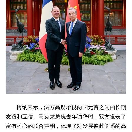
博纳表示，法方高度珍视两国元首之间的长期
友谊和互信。马克龙总统去年访华时，双方发表了
富有雄心的联合声明，体现了对发展彼此关系的高