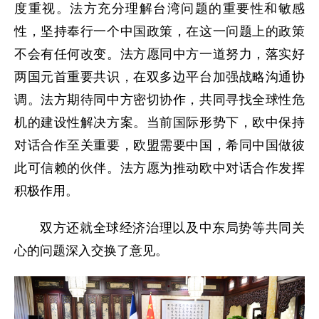
度重视。法方充分理解台湾问题的重要性和敏感
性，坚持奉行一个中国政策，在这一问题上的政策
不会有任何改变。法方愿同中方一道努力，落实好
两国元首重要共识，在双多边平台加强战略沟通协
调。法方期待同中方密切协作，共同寻找全球性危
机的建设性解决方案。当前国际形势下，欧中保持
对话合作至关重要，欧盟需要中国，希同中国做彼
此可信赖的伙伴。法方愿为推动欧中对话合作发挥
积极作用。
双方还就全球经济治理以及中东局势等共同关
心的问题深入交换了意见。