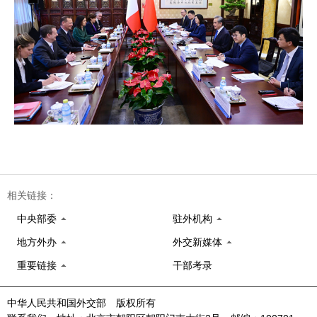
相关链接：
中央部委
驻外机构
地方外办
外交新媒体
重要链接
干部考录
中华人民共和国外交部 版权所有