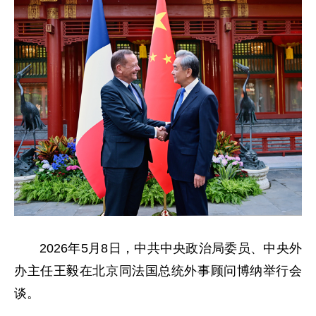
2026年5月8日，中共中央政治局委员、中央外
办主任王毅在北京同法国总统外事顾问博纳举行会
谈。