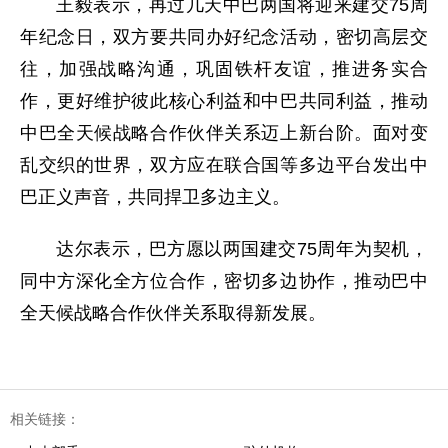
王毅表示，再过几天中巴两国将迎来建交75周
年纪念日，双方要共同办好纪念活动，密切高层交
往，加强战略沟通，巩固铁杆友谊，推进务实合
作，更好维护彼此核心利益和中巴共同利益，推动
中巴全天候战略合作伙伴关系迈上新台阶。面对变
乱交织的世界，双方应在联合国等多边平台发出中
巴正义声音，共同捍卫多边主义。
达尔表示，巴方愿以两国建交75周年为契机，
同中方深化全方位合作，密切多边协作，推动巴中
全天候战略合作伙伴关系取得新发展。
相关链接：