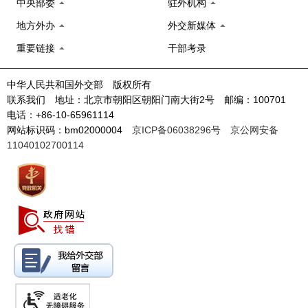
中央部委
驻外机构
地方外办
外交新媒体
重要链接
干部考录
中华人民共和国外交部 版权所有
联系我们 地址：北京市朝阳区朝阳门南大街2号 邮编：100701
电话：+86-10-65961114
网站标识码：bm02000004
京ICP备06038296号
京公网安备
11040102700114